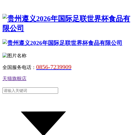
0856-7239909
全国服务电话：
天猫旗舰店