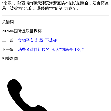
“南派”。陕西渭南和天津滨海新区搞本能机能整合，建食药监
局，被称为“北派”。最终的“大部制”方案？。
关键词：
2026年国际足联世界杯
上一篇：
食物平安“红线”不成碰
下一篇：
消费者对特斯拉的“承认”到底是什么？
相关新闻