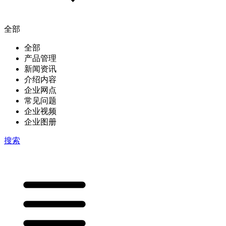
全部
全部
产品管理
新闻资讯
介绍内容
企业网点
常见问题
企业视频
企业图册
搜索