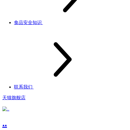
食品安全知识
联系我们
天猫旗舰店
..