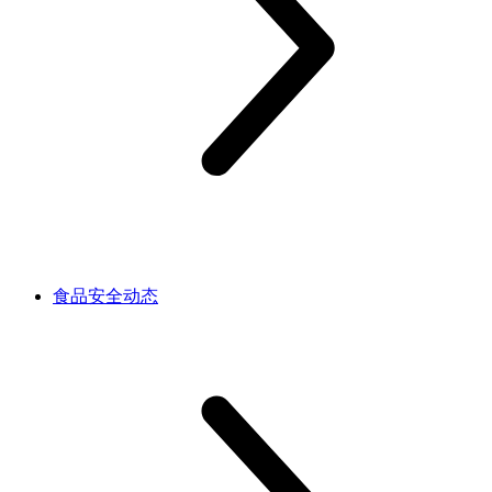
食品安全动态