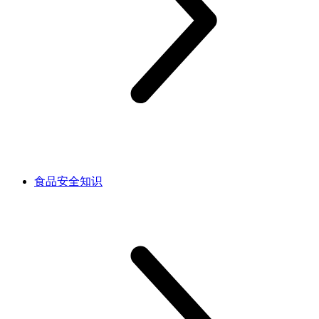
食品安全知识