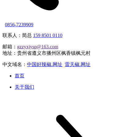
0856-7239909
联系人：简总
159 8501 0110
邮箱：
gzzyxjysp@163.com
地址：贵州省遵义市播州区枫香镇枫元村
中文域名：
中国好辣椒.网址
雷天椒.网址
首页
关于我们