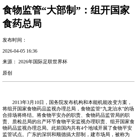
食物监管“大部制”：组开国家
食药总局
发布时间：
2026-04-05 16:36
来源： 2026年国际足联世界杯
原创
2013年3月10日，国务院发布机构和本能机能改变方案，
将组开国家食物药品监视办理总局，食物监管“九龙治水”的场
合排场将终结。将食物平安办的职责、食物药品监管局的职
责、质检总局的出产环节食物平安监视办理职责、组开国家食
物药品监视办理总局。此前国内共有4个地域开展了食物平安
监管试点。广东的深圳和顺德搞大部制，建市场局，被称为