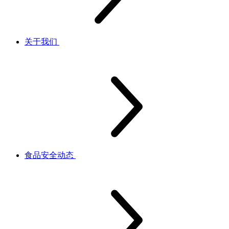
关于我们
食品安全动态