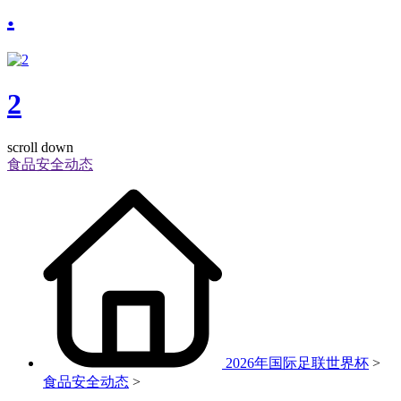
.
2
scroll down
食品安全动态
2026年国际足联世界杯
>
食品安全动态
>