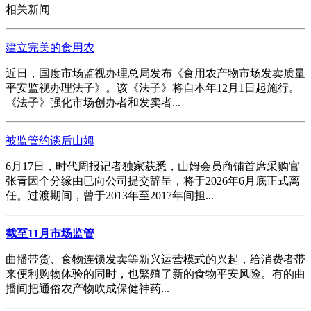
相关新闻
建立完美的食用农
近日，国度市场监视办理总局发布《食用农产物市场发卖质量
平安监视办理法子》。该《法子》将自本年12月1日起施行。
《法子》强化市场创办者和发卖者...
被监管约谈后山姆
6月17日，时代周报记者独家获悉，山姆会员商铺首席采购官
张青因个分缘由已向公司提交辞呈，将于2026年6月底正式离
任。过渡期间，曾于2013年至2017年间担...
截至11月市场监管
曲播带货、食物连锁发卖等新兴运营模式的兴起，给消费者带
来便利购物体验的同时，也繁殖了新的食物平安风险。有的曲
播间把通俗农产物吹成保健神药...