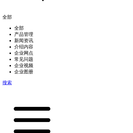
全部
全部
产品管理
新闻资讯
介绍内容
企业网点
常见问题
企业视频
企业图册
搜索