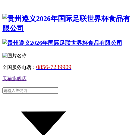
0856-7239909
全国服务电话：
天猫旗舰店