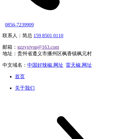
0856-7239909
联系人：简总
159 8501 0110
邮箱：
gzzyxjysp@163.com
地址：贵州省遵义市播州区枫香镇枫元村
中文域名：
中国好辣椒.网址
雷天椒.网址
首页
关于我们