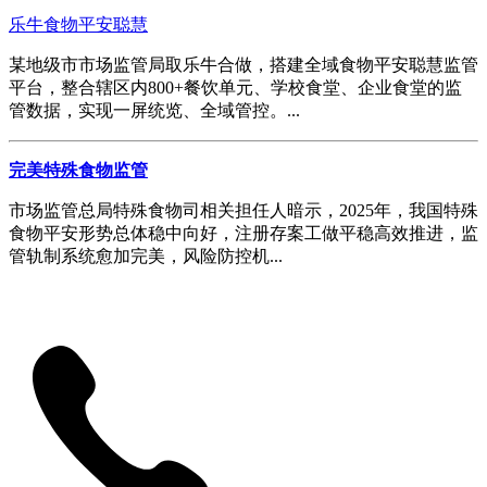
乐牛食物平安聪慧
某地级市市场监管局取乐牛合做，搭建全域食物平安聪慧监管
平台，整合辖区内800+餐饮单元、学校食堂、企业食堂的监
管数据，实现一屏统览、全域管控。...
完美特殊食物监管
市场监管总局特殊食物司相关担任人暗示，2025年，我国特殊
食物平安形势总体稳中向好，注册存案工做平稳高效推进，监
管轨制系统愈加完美，风险防控机...