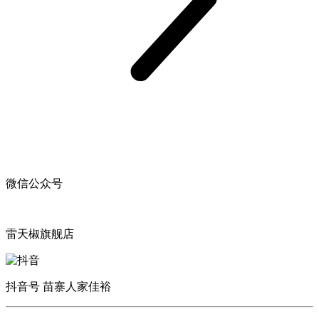
微信公众号
雷天椒旗舰店
抖音号 苗寨人家佳裕