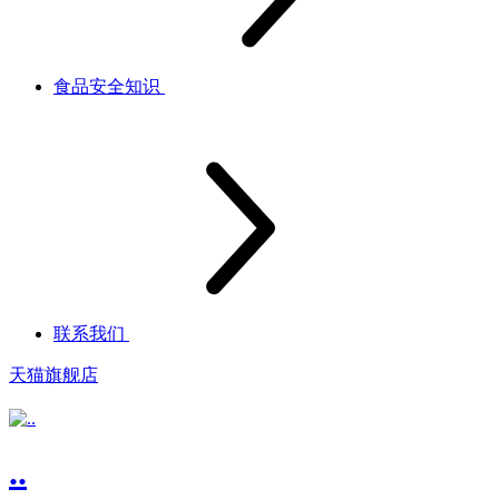
食品安全知识
联系我们
天猫旗舰店
..