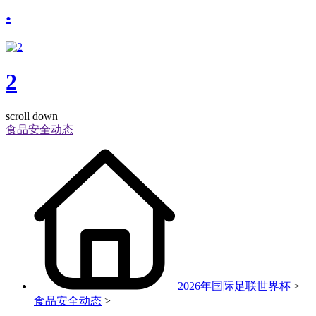
.
2
scroll down
食品安全动态
2026年国际足联世界杯
>
食品安全动态
>