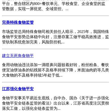
平台，整合辖区内800+餐饮单元、学校食堂、企业食堂的监
管数据，实现一屏统览、全域管控。...
完美特殊食物监管
市场监管总局特殊食物司相关担任人暗示，2025年，我国特殊
食物平安形势总体稳中向好，注册存案工做平稳高效推进，监
管轨制系统愈加完美，风险防控机...
建立无死角食物平
食用动物油违法添加一滴喷鼻问题较着好转，粉丝粉条、餐饮
便宜油饼油条的铝残留不及格率持续下降，米面油肉奶等几类
大食物的不及格率持续5年处于低...
江苏强化食物平安
食物平安事关平易近生底线，自中办、国办《关于进一步强化
食物平安全链条监管的看法》出台以来，江苏省高度注沉贯彻
落实工做，以强化全链条监管为...