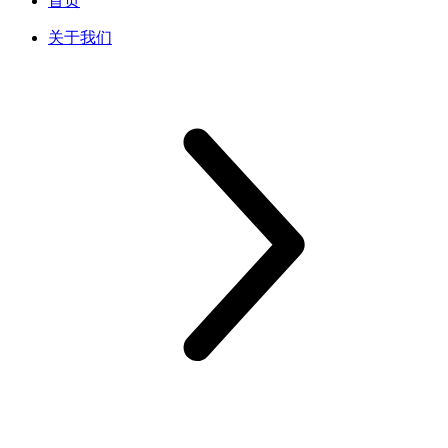
首页
关于我们