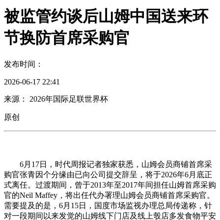
被监管约谈后山姆中国送来环
节换防首席采购官
发布时间：
2026-06-17 22:41
来源： 2026年国际足联世界杯
原创
6月17日，时代周报记者独家获悉，山姆会员商铺首席采
购官张青因个分缘由已向公司提交辞呈，将于2026年6月底正
式离任。过渡期间，曾于2013年至2017年间担任山姆首席采购
官的Neil Maffey，将出任代办署理山姆会员商铺首席采购官。
需要提及的是，6月15日，国度市场监视办理总局传递称，针
对一段期间以来发觉的山姆线下门店及线上彀店多发食物平安