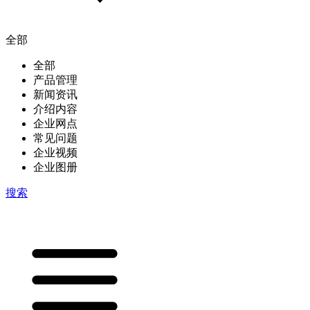
全部
全部
产品管理
新闻资讯
介绍内容
企业网点
常见问题
企业视频
企业图册
搜索