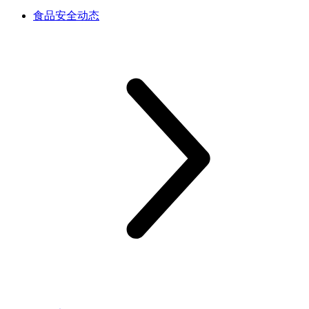
食品安全动态