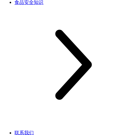
食品安全知识
联系我们