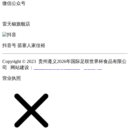
微信公众号
雷天椒旗舰店
抖音号 苗寨人家佳裕
Copyright © 2023 贵州遵义2026年国际足联世界杯食品有限公
司 网站建设：
2026年国际足联世界杯
网站地图
营业执照