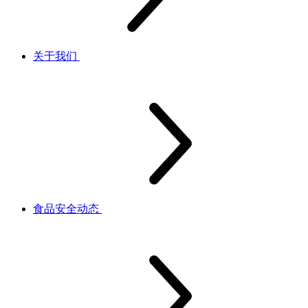
关于我们
食品安全动态