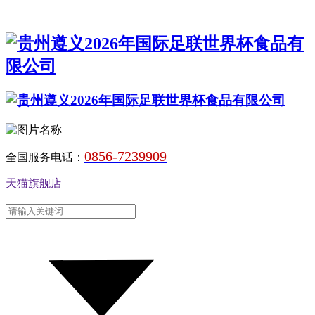
0856-7239909
全国服务电话：
天猫旗舰店