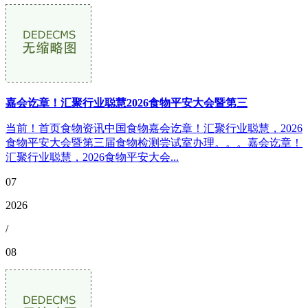
嘉会讫章！汇聚行业聪慧2026食物平安大会暨第三
当前！首页食物资讯中国食物嘉会讫章！汇聚行业聪慧，2026
食物平安大会暨第三届食物检测尝试室办理。。。嘉会讫章！
汇聚行业聪慧，2026食物平安大会...
07
2026
/
08