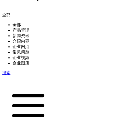
全部
全部
产品管理
新闻资讯
介绍内容
企业网点
常见问题
企业视频
企业图册
搜索