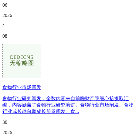
06
2026
/
08
食物行业市场阐发
食物行业研究阐发，全数内容来自前瞻财产院细心拾掇取汇
编，内容涵盖了食物行业研究演讲、食物行业市场阐发、食物
行业成长趋向取成长前景阐发、食...
30
2026