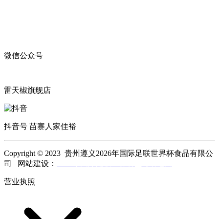
微信公众号
雷天椒旗舰店
抖音号 苗寨人家佳裕
Copyright © 2023 贵州遵义2026年国际足联世界杯食品有限公
司 网站建设：
2026年国际足联世界杯
网站地图
营业执照