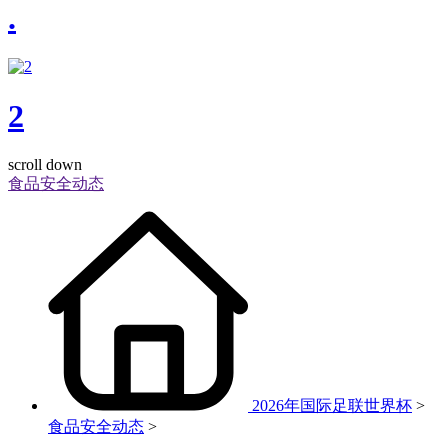
.
2
scroll down
食品安全动态
2026年国际足联世界杯
>
食品安全动态
>