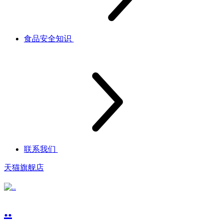
食品安全知识
联系我们
天猫旗舰店
..