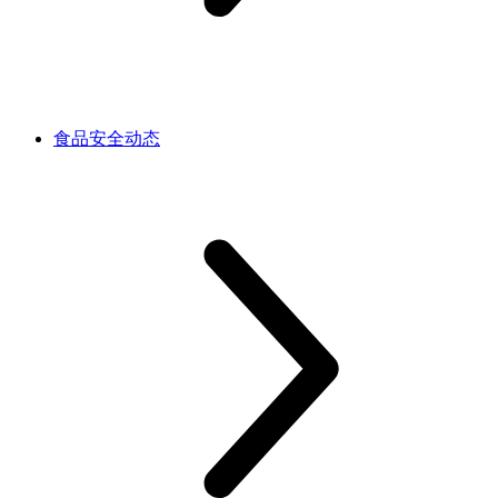
食品安全动态