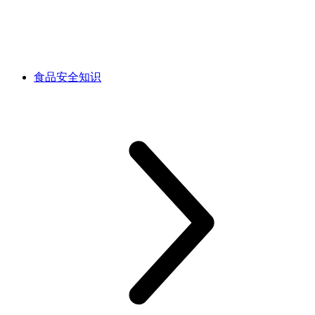
食品安全知识