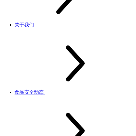
关于我们
食品安全动态