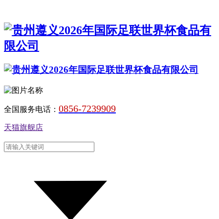
0856-7239909
全国服务电话：
天猫旗舰店