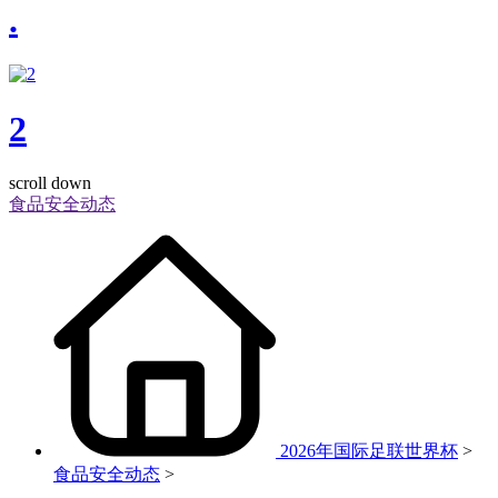
.
2
scroll down
食品安全动态
2026年国际足联世界杯
>
食品安全动态
>