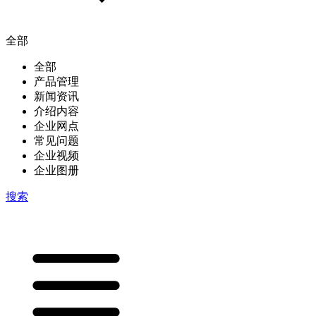
全部
全部
产品管理
新闻资讯
介绍内容
企业网点
常见问题
企业视频
企业图册
搜索