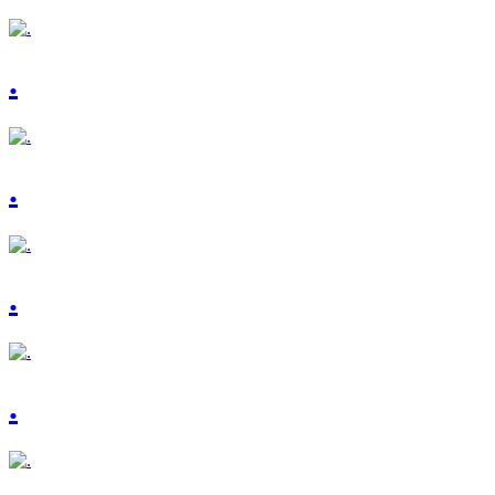
.
.
.
.