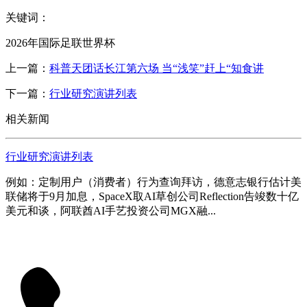
关键词：
2026年国际足联世界杯
上一篇：
科普天团话长江第六场 当“浅笑”赶上“知食讲
下一篇：
行业研究演讲列表
相关新闻
行业研究演讲列表
例如：定制用户（消费者）行为查询拜访，德意志银行估计美
联储将于9月加息，SpaceX取AI草创公司Reflection告竣数十亿
美元和谈，阿联酋AI手艺投资公司MGX融...