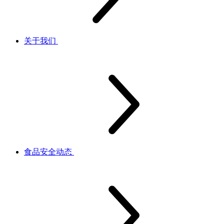
关于我们
食品安全动态