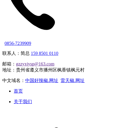
0856-7239909
联系人：简总
159 8501 0110
邮箱：
gzzyxjysp@163.com
地址：贵州省遵义市播州区枫香镇枫元村
中文域名：
中国好辣椒.网址
雷天椒.网址
首页
关于我们