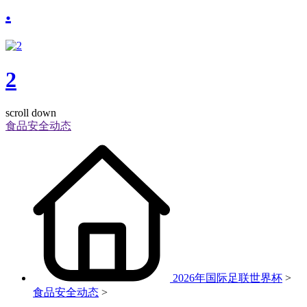
.
2
scroll down
食品安全动态
2026年国际足联世界杯
>
食品安全动态
>