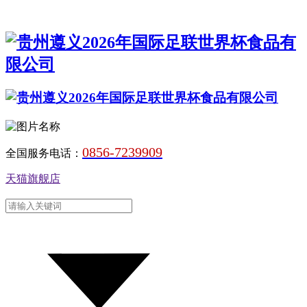
0856-7239909
全国服务电话：
天猫旗舰店