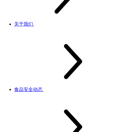
关于我们
食品安全动态