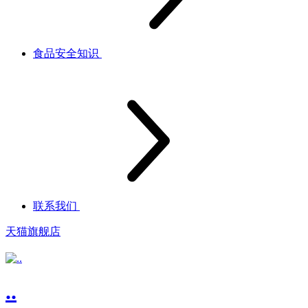
食品安全知识
联系我们
天猫旗舰店
..