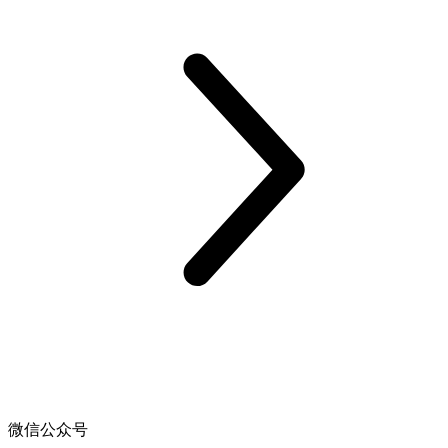
微信公众号