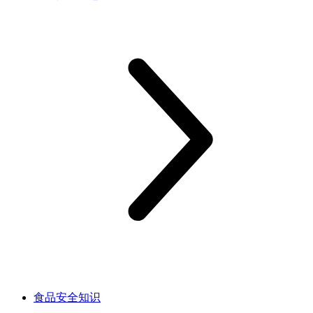
食品安全知识