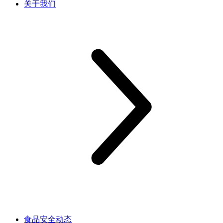
关于我们
食品安全动态