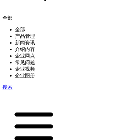
全部
全部
产品管理
新闻资讯
介绍内容
企业网点
常见问题
企业视频
企业图册
搜索