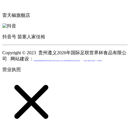
雷天椒旗舰店
抖音号 苗寨人家佳裕
Copyright © 2023 贵州遵义2026年国际足联世界杯食品有限公
司 网站建设：
2026年国际足联世界杯
网站地图
营业执照