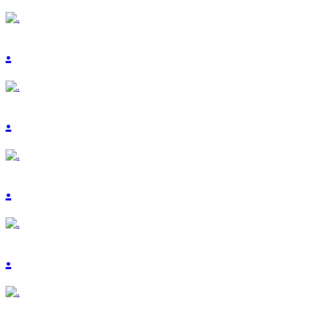
.
.
.
.