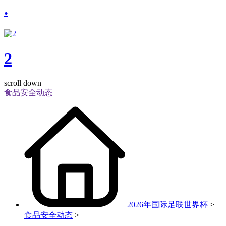
.
2
scroll down
食品安全动态
2026年国际足联世界杯
>
食品安全动态
>