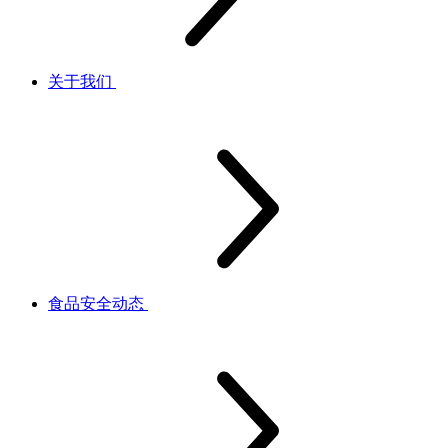
关于我们
食品安全动态