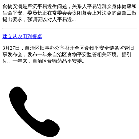
食物安满是严沉平易近生问题，关系人平易近群众身体健康和
生命平安。委员长正在常委会会议闭幕会上对法令的点窜工做
提出要求，强调要以对人平易近...
建立从农田到餐桌
3月27日，自治区旧事办公室召开全区食物平安全链条监管旧
事发布会，发布一年来自治区食物平安监管相关环境。据引
见，一年来，自治区食物药品平安委...