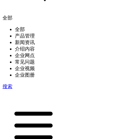
全部
全部
产品管理
新闻资讯
介绍内容
企业网点
常见问题
企业视频
企业图册
搜索