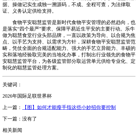
据、操做记实生成独一溯源码，不成、全程可查，为法律取
证、义务认定供给支持。
食物平安聪慧监管是新时代食物平安管理的必然趋向，也
是落实“四个最严”要求、保障平易近生平安的主要行动。乐牛
做为聪慧食堂行业头部品牌，一直以政策为导向、以合规为焦
点、以手艺为支持、以需求为方针，深耕食物平安聪慧监管范
畴，凭仗全面的合规适配能力、强大的手艺立异能力、丰硕的
实和落地经验取完美的当地化办事，打制出行业领先的食物平
安聪慧监管平台，为各级监管部分取运营单元供给专业化、定
制化的聪慧监管处理方案。
关键词：
2026年国际足联世界杯
上一篇：
【图】如何才能瘦手指这些小妙招你要控制
下一篇：没有了
相关新闻