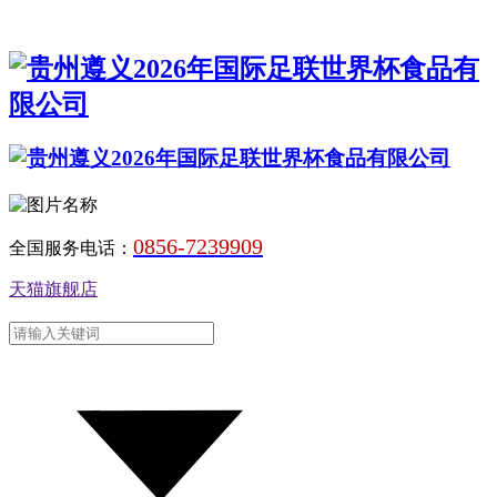
0856-7239909
全国服务电话：
天猫旗舰店