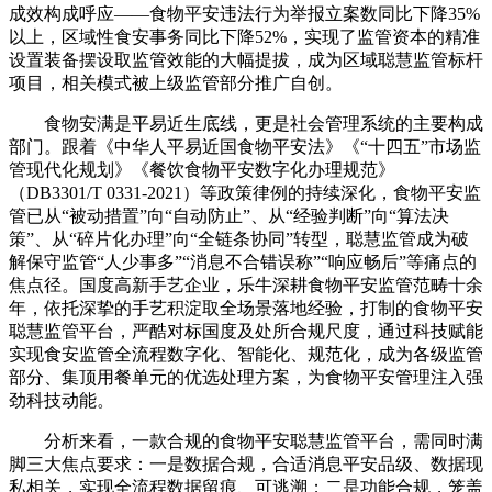
成效构成呼应——食物平安违法行为举报立案数同比下降35%
以上，区域性食安事务同比下降52%，实现了监管资本的精准
设置装备摆设取监管效能的大幅提拔，成为区域聪慧监管标杆
项目，相关模式被上级监管部分推广自创。
食物安满是平易近生底线，更是社会管理系统的主要构成
部门。跟着《中华人平易近国食物平安法》《“十四五”市场监
管现代化规划》《餐饮食物平安数字化办理规范》
（DB3301/T 0331-2021）等政策律例的持续深化，食物平安监
管已从“被动措置”向“自动防止”、从“经验判断”向“算法决
策”、从“碎片化办理”向“全链条协同”转型，聪慧监管成为破
解保守监管“人少事多”“消息不合错误称”“响应畅后”等痛点的
焦点径。国度高新手艺企业，乐牛深耕食物平安监管范畴十余
年，依托深挚的手艺积淀取全场景落地经验，打制的食物平安
聪慧监管平台，严酷对标国度及处所合规尺度，通过科技赋能
实现食安监管全流程数字化、智能化、规范化，成为各级监管
部分、集顶用餐单元的优选处理方案，为食物平安管理注入强
劲科技动能。
分析来看，一款合规的食物平安聪慧监管平台，需同时满
脚三大焦点要求：一是数据合规，合适消息平安品级、数据现
私相关，实现全流程数据留痕、可逃溯；二是功能合规，笼盖