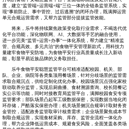
度，建立“监管端+运营端+端”三位一体的全链条监管系统，实
现“事前防止、事中管控、过后逃溯”的闭环办理，既满脚运营
单元合规运营需求，又帮力监管部分提拔监管效能。
将来，乐牛将持续聚焦政策变化取行业需求，不竭迭代优
化平台功能，深化物联网、AI、大数据等手艺的融合使用，
进一步完美“监管+运营+办事”一体化系统，帮力建立“精准监
管、合规高效、多元共治”的食物平安管理新款式，用科技力
量建牢食物平安防地，为食物平安行业高质量成长注入新动
能，彰显平易近族品牌的义务取担任。
乐牛食物平安聪慧监管平台可精准适配校园、机关、部
队、企业、病院等各类集顶用餐场景，针对分歧场景的监管需
求取合规沉点，供给定制化优化办事。校园场景沉点强化家校
联动取养分监管，实现后厨曲播、食材溯源查询、校长陪餐记
实公示等功能，同时对接教育局监管平台，满脚校园食安专项
监管要求；部队场景凸起军工级数据保密，实现数据当地化闭
环存储，严酷落实保密办理；机关场景侧沉合规审计取财务资
金管控，适配政务监管取审计核查需求；企业场景聚焦成本节
制取合规运营，实现食材采购、库存、监管全流程一体化办
理，帮力企业降低运营成本、规避食安风险，全面笼盖各类场