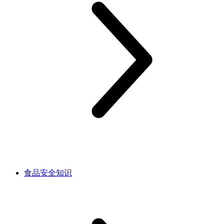
食品安全知识