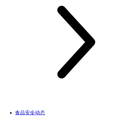
食品安全动态