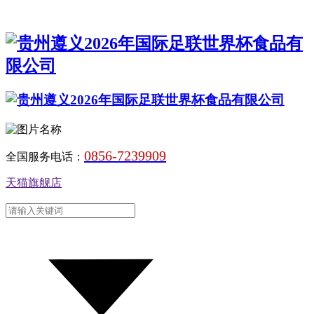
0856-7239909
全国服务电话：
天猫旗舰店