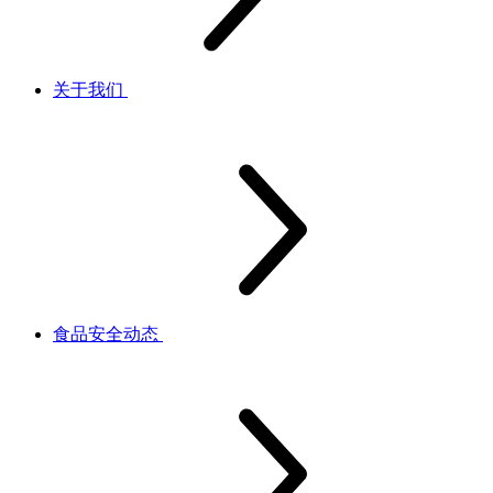
关于我们
食品安全动态