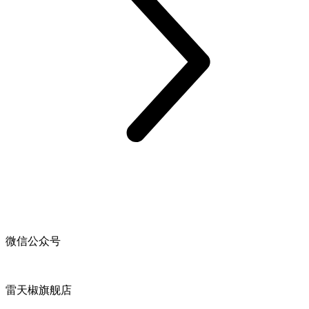
微信公众号
雷天椒旗舰店