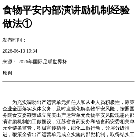
食物平安内部演讲励机制经验
做法①
发布时间：
2026-06-13 19:34
来源： 2026年国际足联世界杯
原创
为充实调动出产运营单元担任人和从业人员积极性，鞭策
企业全面落实从体义务，及时发觉化解食物平安风险，按照国
务院食安委鞭策成立完美出产运营单元食物平安风险现患内部
演讲励机制的工做摆设，江苏省食药安办和省食药安委相关单
元全链条监管，积极宣传指导，细化工做行动，分层分级推
进，鞭策全省出产运营单元成立实施内部励机制，取得结实工