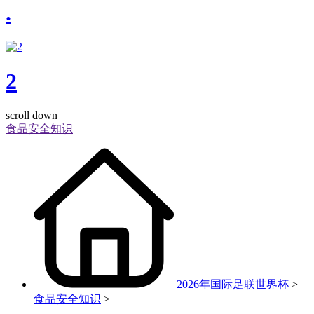
.
2
scroll down
食品安全知识
2026年国际足联世界杯
>
食品安全知识
>