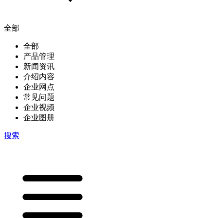
全部
全部
产品管理
新闻资讯
介绍内容
企业网点
常见问题
企业视频
企业图册
搜索