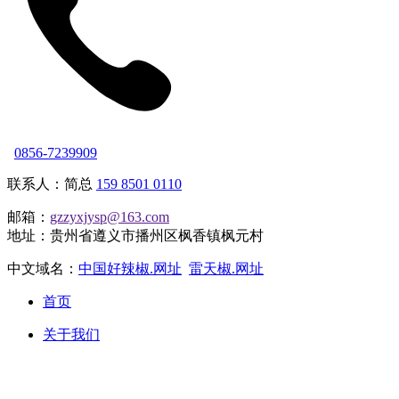
0856-7239909
联系人：简总
159 8501 0110
邮箱：
gzzyxjysp@163.com
地址：贵州省遵义市播州区枫香镇枫元村
中文域名：
中国好辣椒.网址
雷天椒.网址
首页
关于我们