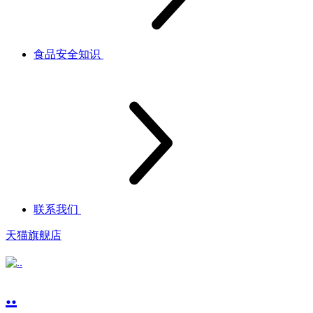
食品安全知识
联系我们
天猫旗舰店
..