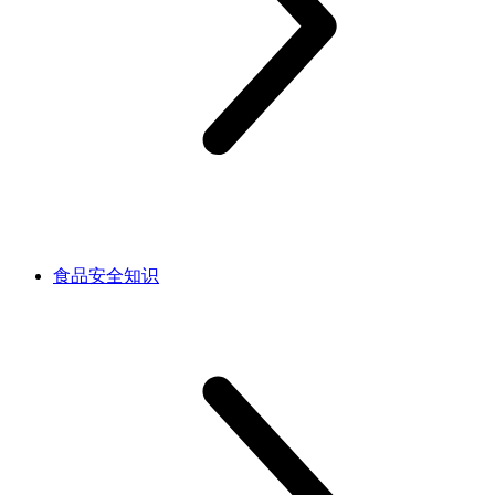
食品安全知识