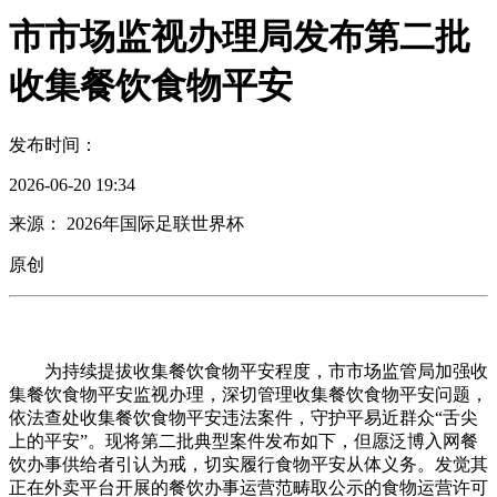
市市场监视办理局发布第二批
收集餐饮食物平安
发布时间：
2026-06-20 19:34
来源： 2026年国际足联世界杯
原创
为持续提拔收集餐饮食物平安程度，市市场监管局加强收
集餐饮食物平安监视办理，深切管理收集餐饮食物平安问题，
依法查处收集餐饮食物平安违法案件，守护平易近群众“舌尖
上的平安”。现将第二批典型案件发布如下，但愿泛博入网餐
饮办事供给者引认为戒，切实履行食物平安从体义务。发觉其
正在外卖平台开展的餐饮办事运营范畴取公示的食物运营许可