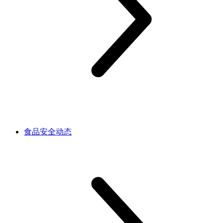
食品安全动态