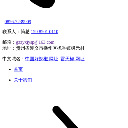
0856-7239909
联系人：简总
159 8501 0110
邮箱：
gzzyxjysp@163.com
地址：贵州省遵义市播州区枫香镇枫元村
中文域名：
中国好辣椒.网址
雷天椒.网址
首页
关于我们