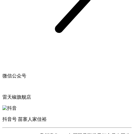
微信公众号
雷天椒旗舰店
抖音号 苗寨人家佳裕