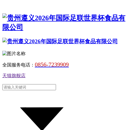
0856-7239909
全国服务电话：
天猫旗舰店