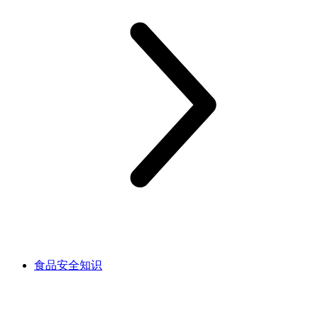
食品安全知识