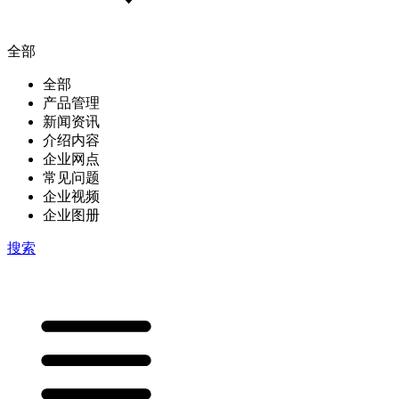
全部
全部
产品管理
新闻资讯
介绍内容
企业网点
常见问题
企业视频
企业图册
搜索