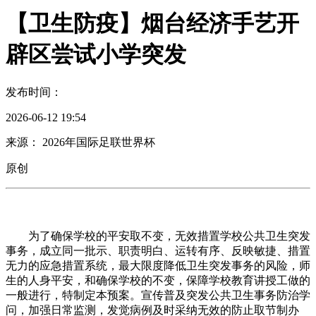
【卫生防疫】烟台经济手艺开
辟区尝试小学突发
发布时间：
2026-06-12 19:54
来源： 2026年国际足联世界杯
原创
为了确保学校的平安取不变，无效措置学校公共卫生突发
事务，成立同一批示、职责明白、运转有序、反映敏捷、措置
无力的应急措置系统，最大限度降低卫生突发事务的风险，师
生的人身平安，和确保学校的不变，保障学校教育讲授工做的
一般进行，特制定本预案。宣传普及突发公共卫生事务防治学
问，加强日常监测，发觉病例及时采纳无效的防止取节制办