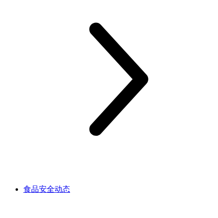
食品安全动态