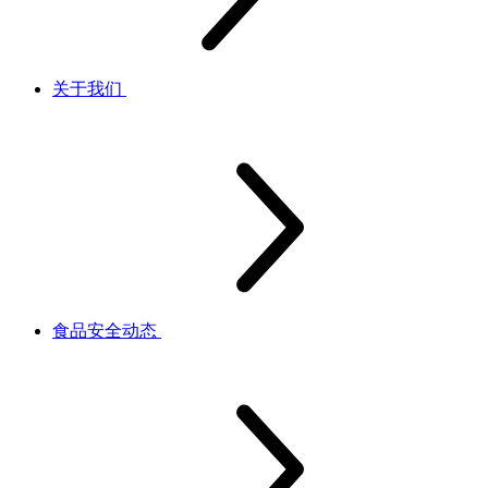
关于我们
食品安全动态