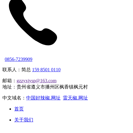
0856-7239909
联系人：简总
159 8501 0110
邮箱：
gzzyxjysp@163.com
地址：贵州省遵义市播州区枫香镇枫元村
中文域名：
中国好辣椒.网址
雷天椒.网址
首页
关于我们