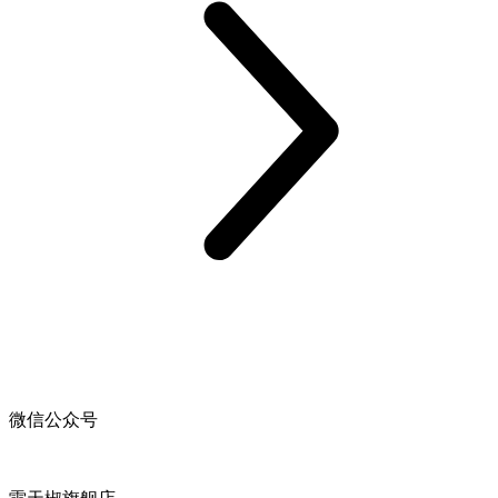
微信公众号