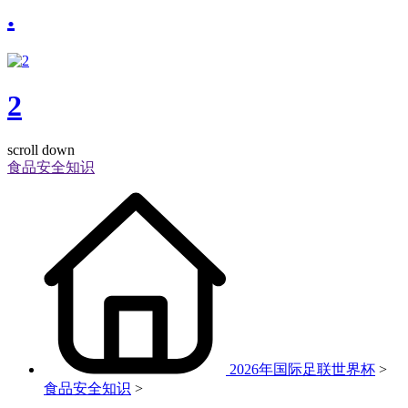
.
2
scroll down
食品安全知识
2026年国际足联世界杯
>
食品安全知识
>