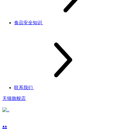
食品安全知识
联系我们
天猫旗舰店
..