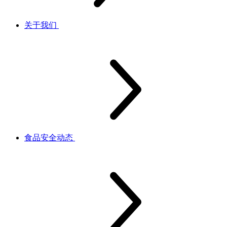
关于我们
食品安全动态