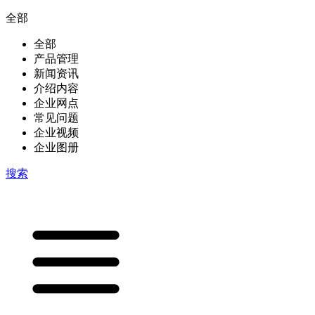
全部
全部
产品管理
新闻资讯
介绍内容
企业网点
常见问题
企业视频
企业图册
搜索