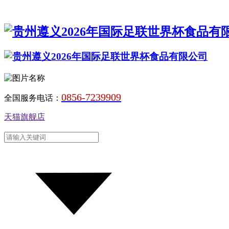
0856-7239909
全国服务电话：
天猫旗舰店