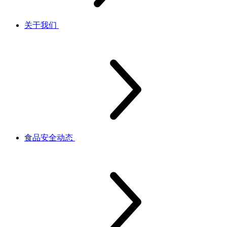
关于我们
食品安全动态