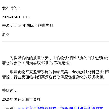
发布时间：
2026-07-09 11:13
来源： 2026年国际足联世界杯
原创
为保障食物的质量平安，由食物伙伴网从办的“食物接触材料检测
请您的参取！因为会议/培训的不确定性。
跟着食物平安监管系统的持续完美，食物接触材料已从保守的
管控，行业反面临律例高频迭代取供应链复杂化的双沉挑和。
关键词：
2026年国际足联世界杯
上一篇：
2026年养老院甄选攻略：市西城区什刹海街道华方