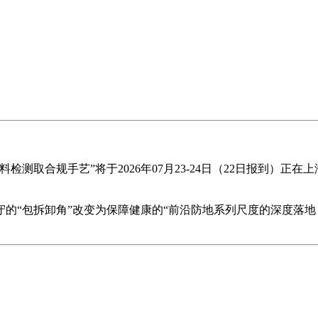
取合规手艺”将于2026年07月23-24日（22日报到）正
“包拆卸角”改变为保障健康的“前沿防地系列尺度的深度落地