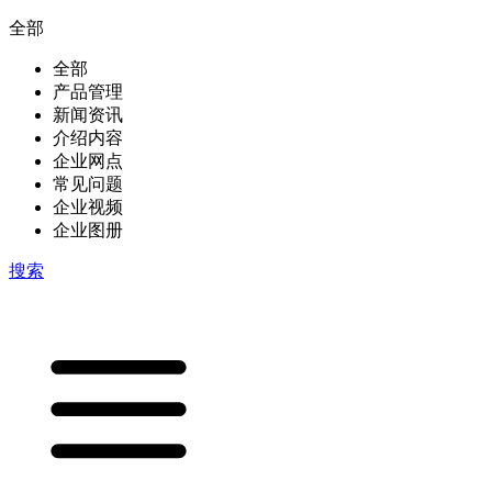
全部
全部
产品管理
新闻资讯
介绍内容
企业网点
常见问题
企业视频
企业图册
搜索