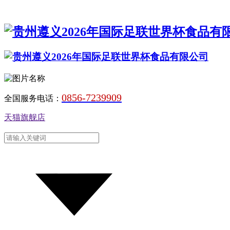
0856-7239909
全国服务电话：
天猫旗舰店