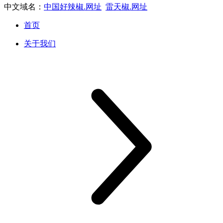
中文域名：
中国好辣椒.网址
雷天椒.网址
首页
关于我们