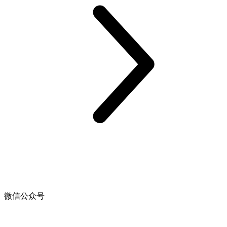
微信公众号