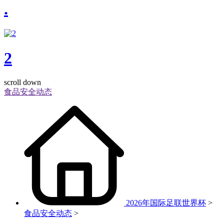
.
2
scroll down
食品安全动态
2026年国际足联世界杯
>
食品安全动态
>