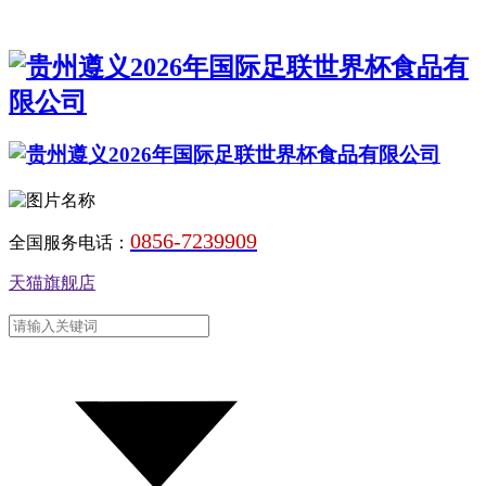
0856-7239909
全国服务电话：
天猫旗舰店