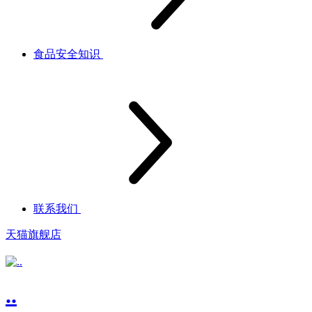
食品安全知识
联系我们
天猫旗舰店
..