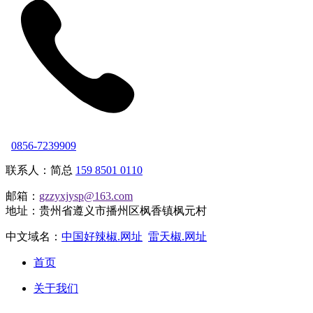
0856-7239909
联系人：简总
159 8501 0110
邮箱：
gzzyxjysp@163.com
地址：贵州省遵义市播州区枫香镇枫元村
中文域名：
中国好辣椒.网址
雷天椒.网址
首页
关于我们