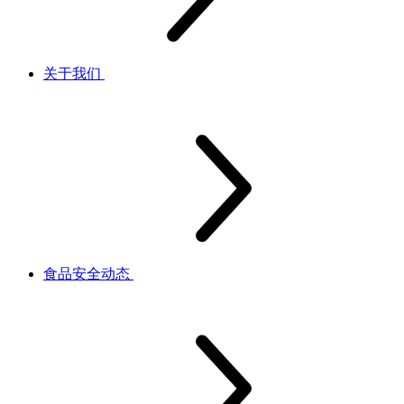
关于我们
食品安全动态