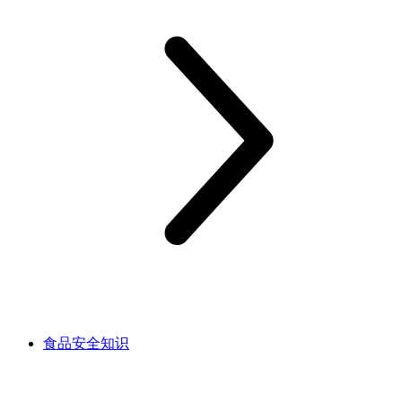
食品安全知识