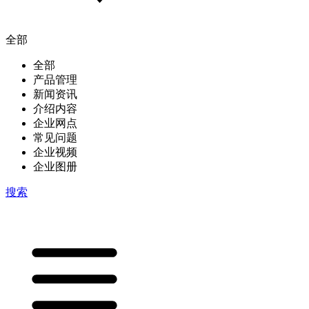
全部
全部
产品管理
新闻资讯
介绍内容
企业网点
常见问题
企业视频
企业图册
搜索