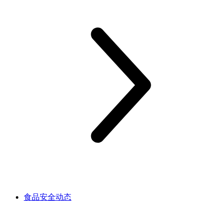
食品安全动态