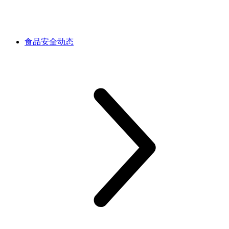
食品安全动态