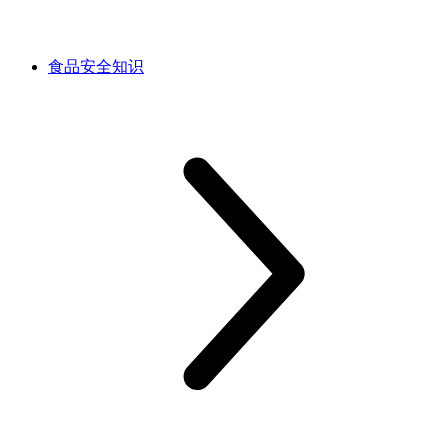
食品安全知识