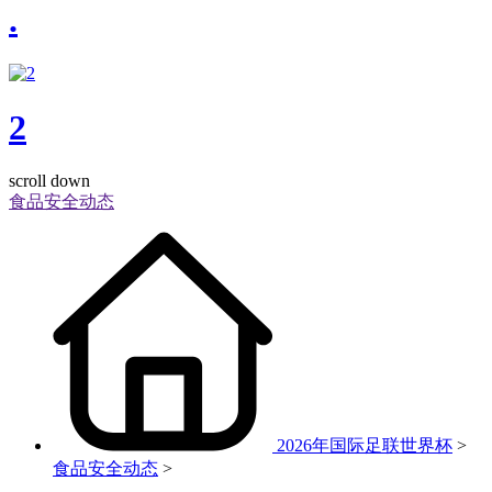
.
2
scroll down
食品安全动态
2026年国际足联世界杯
>
食品安全动态
>