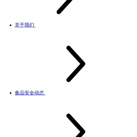
关于我们
食品安全动态