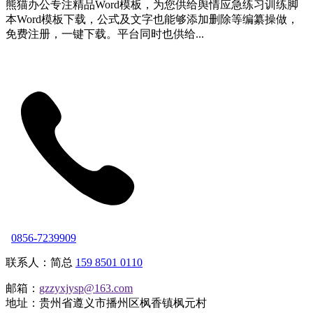
熊猫办公专注精品Word模板，为您供给舆情应急练习训练脚
本Word模板下载，公式及文字也能够添加删除等编纂操做，
免费注册，一键下载。平台同时也供给...
0856-7239909
联系人：简总
159 8501 0110
邮箱：
gzzyxjysp@163.com
地址：贵州省遵义市播州区枫香镇枫元村