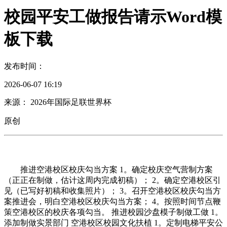
校园平安工做报告请示Word模
板下载
发布时间：
2026-06-07 16:19
来源： 2026年国际足联世界杯
原创
推进空港校区校庆勾当方案 1。确定校庆空气营制方案
（正正在制做，估计这周内完成初稿）； 2。确定空港校区引
见（已写好初稿和收集照片）； 3。召开空港校区校庆勾当方
案推进会，明白空港校区校庆勾当方案； 4。按照时间节点鞭
策空港校区的校庆各项勾当。 推进校园沙盘模子制做工做 1。
添加制做实景部门 空港校区校园文化扶植 1。定制电梯平安公