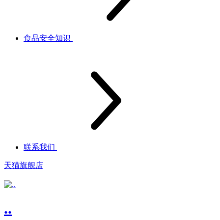
食品安全知识
联系我们
天猫旗舰店
..