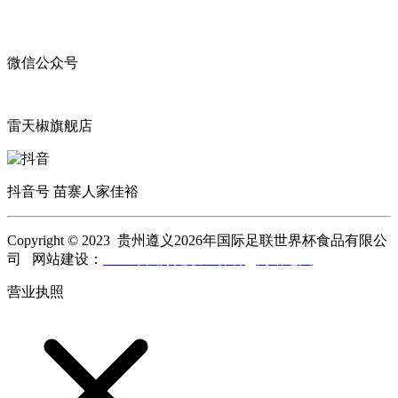
微信公众号
雷天椒旗舰店
抖音号 苗寨人家佳裕
Copyright © 2023 贵州遵义2026年国际足联世界杯食品有限公
司 网站建设：
2026年国际足联世界杯
网站地图
营业执照