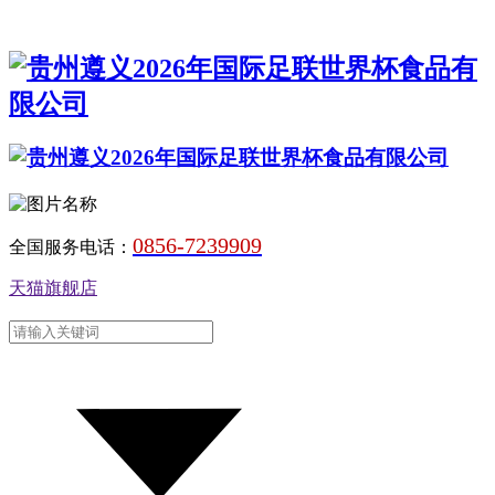
0856-7239909
全国服务电话：
天猫旗舰店