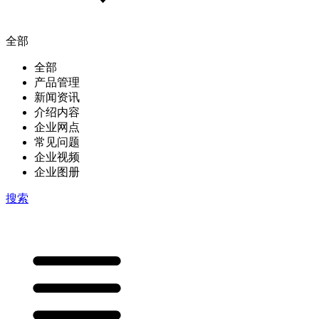
全部
全部
产品管理
新闻资讯
介绍内容
企业网点
常见问题
企业视频
企业图册
搜索