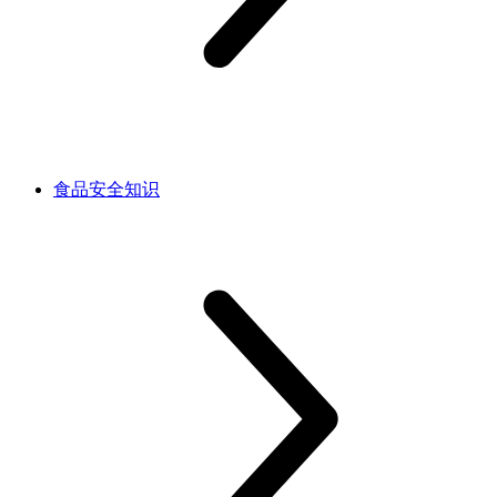
食品安全知识