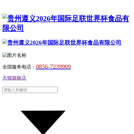
0856-7239909
全国服务电话：
天猫旗舰店