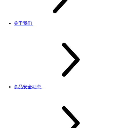
关于我们
食品安全动态