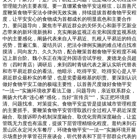
管理能力的主要表现。要一直绷紧食物平安这根弦，以首善尺
度鞭策食物平安法令律例无效实施，持续提拔首都食物平安程
度，让平安安心的食物成为首都成长的明显底色和主要合作
力。要问题导向，聚焦市平易近群众的关怀关心和新手艺新业
态带来的新环境新挑和，充实阐扬监视正在党和国度监视系统
中的主要感化，阐扬代表来自人平易近、扎根人平易近的特点
劣势，普遍汇集、凝结共识，把法令律例实施的难点堵点找准
摸清，同向发力、久久为功，配合鞭策首都食物平安程度不竭
迈上新台阶。魏小东正在海淀外国语尝试学校、麦德龙会员超
市（四时青店）调研后，来到四时青镇代表之家认实听代替表
和市平易近群众的看法。他暗示，吃得平安、吃得安心是人平
易近群众最朴实的希望，也是党委最根基的职责。要深刻认识
做好食物平安工做的极端主要性，以首善尺度做好食物平安
“一法一”实施环境收罗看法工做，问题导向，亲近联系群众，
阐扬大代表“连心桥”感化，当好“宣传员”“”，实正把环境摸
清、问题找准、对策提实。食物平安监管是提拔城市管理程度
的主要抓手。要鞭策食物平安管理取践行全过程人平易近深度
融合、取接诉即办机制深度融合、取优化营商深度融合，让监
管既无力度也有温度，提拔下层管理精细化程度。逛钧来到石
景山区永定河火车餐厅，环绕食物平安“一法一”实施环境开展
示场查抄并掌管召开座谈会，听代替表和下层干部群众代表的