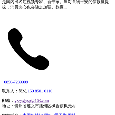
是国内出名短视频专家、新专家。当对食物平安的信赖度提
拔，消费决心也会随之加强。数据...
0856-7239909
联系人：简总
159 8501 0110
邮箱：
gzzyxjysp@163.com
地址：贵州省遵义市播州区枫香镇枫元村