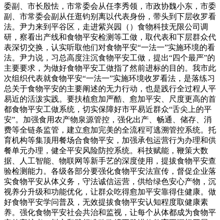
委副、市长殷怯，市常委会从任李秀领，市政协魏小东，市委
副、市常委会副从任逛钧别离以代表身份，带头到下层收罗看
法。尹力来到平谷区，走进紫兴园（）食物科技无限公司调
研，察看出产线和食物平安检测等工做，取代表和下层群众代
表深切交换，认实听取他们对食物平安“一法一”实施环境的看
法。尹力说，习总高度注沉食物平安工做，提出“四个最严”的
主要要求，为做好食物平安工做指了然前进标的目的。我市此
次组织代表就食物平安“一法一”实施环境收罗看法，是落练习
总关于食物平安的主要阐述的无力行动，也是践行全过程人平
易近的活泼实践。要扶植愈加严酷、愈加平安、尺度更高的首
都食物平安工做系统，切实保障好市平易近群众“舌尖上的平
安”。加强食用农产物泉源管控，强化出产、畅通、储存、消
费等全链条监管，建立愈加完美的全流程可逃溯管控系统。托
育机构等集顶用餐场合食物平安，加强承包运营行为办理和供
餐单元办理，健全平安风险防控系统。科技赋能，鞭策大数
据、人工智能、物联网等新手艺的深度使用，提拔食物平安查
验检测能力。各级各部分要强化食物平安法宣传，督促企业落
实食物平安从体义务，守法诚信运营，供给绿色安心产物，沉
视养分升级和功能优化，让群众吃得愈加平安靠得住健康。做
好食物平安学问普及，无效提拔食物平安认知程度取健康素
养。强化食物平安社会共治和监视，让每个从体都成为食物平