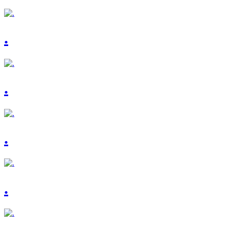
.
.
.
.