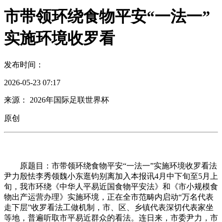
市带领环绕食物平安“一法一”
实施环境收罗看
发布时间：
2026-05-23 07:17
来源： 2026年国际足联世界杯
原创
原题目：市带领环绕食物平安“一法一”实施环境收罗看法
尹力殷怯李秀领魏小东逛钧别离加入本报讯4月中下旬至5月上
旬，我市环绕《中华人平易近国食物平安法》和《市小规模食
物出产运营办理》实施环境，正在全市范畴内启动“万名代表
走下层”收罗看法工做机制，市、区、乡镇代表深切代表家坐
等地，普遍听取市平易近群众的看法。连日来，市委尹力，市