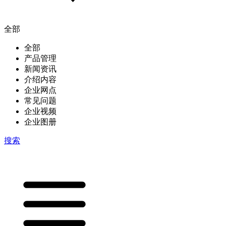
全部
全部
产品管理
新闻资讯
介绍内容
企业网点
常见问题
企业视频
企业图册
搜索