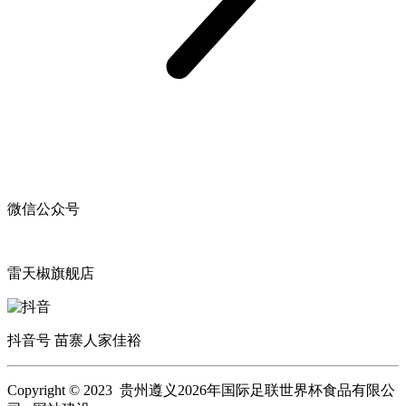
微信公众号
雷天椒旗舰店
抖音号 苗寨人家佳裕
Copyright © 2023 贵州遵义2026年国际足联世界杯食品有限公