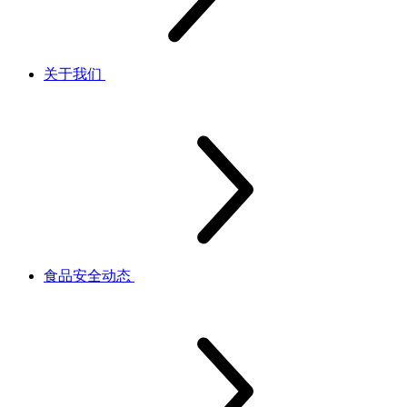
关于我们
食品安全动态