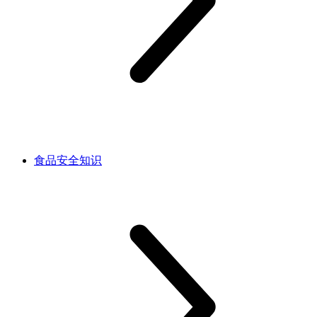
食品安全知识