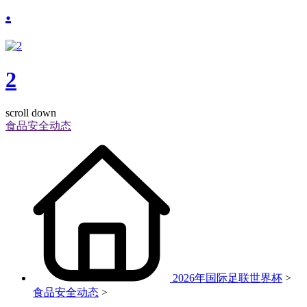
.
2
scroll down
食品安全动态
2026年国际足联世界杯
>
食品安全动态
>