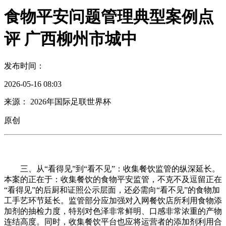
食物平安问题管理典型案例点
评 广西柳州市城中
发布时间：
2026-05-16 08:03
来源： 2026年国际足联世界杯
原创
三、从“看得见”到“看不见”：收集餐饮监管的纵深延长。
本案的正在于：收集餐饮的食物平安监管，不克不及逗留正在
“看得见”的后厨和证照公示层面，还必需向“看不见”的食物加
工手艺环节延长。监管部分应加强对入网餐饮店所利用食物添
加剂的抽检力度，特别对色泽非常鲜明、口感非常浓重的产物
连结高度。同时，收集餐饮平台也应将运营者的添加剂利用合