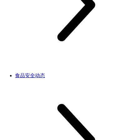
食品安全动态