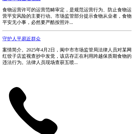
食物运营许可的运营范畴审定，是规范运营行为、防止食物运
营平安风险的主要行动。市场监管部分提示食物从业者，食物
平安无小事，必然要严酷按照许...
守护人平易近群众
案情简介。2025年4月2日，阆中市市场监管局法律人员对某网
红饺子店监视查抄中发觉，该店存正在利用跨越保质期食物的
违法行为。法律人员现场查获五喷...