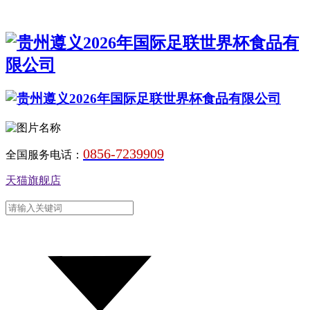
0856-7239909
全国服务电话：
天猫旗舰店