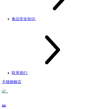
食品安全知识
联系我们
天猫旗舰店
..