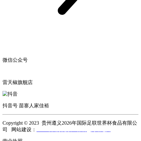
微信公众号
雷天椒旗舰店
抖音号 苗寨人家佳裕
Copyright © 2023 贵州遵义2026年国际足联世界杯食品有限公
司 网站建设：
2026年国际足联世界杯
网站地图