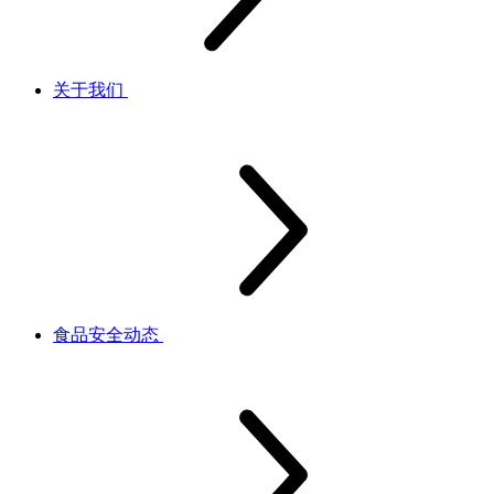
关于我们
食品安全动态