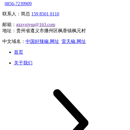
0856-7239909
联系人：简总
159 8501 0110
邮箱：
gzzyxjysp@163.com
地址：贵州省遵义市播州区枫香镇枫元村
中文域名：
中国好辣椒.网址
雷天椒.网址
首页
关于我们