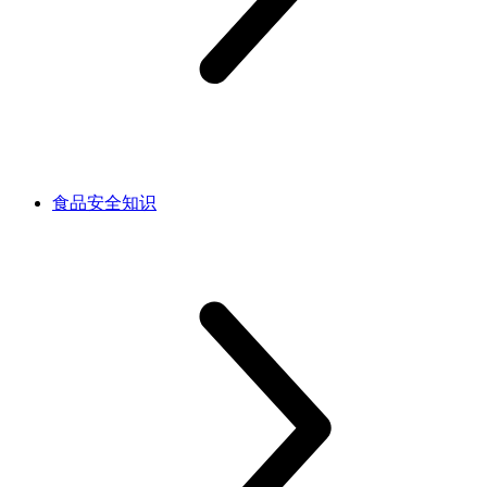
食品安全知识