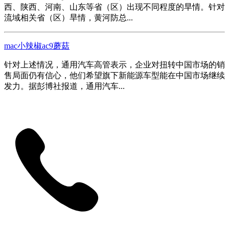
西、陕西、河南、山东等省（区）出现不同程度的旱情。针对
流域相关省（区）旱情，黄河防总...
mac小辣椒ac9蘑菇
针对上述情况，通用汽车高管表示，企业对扭转中国市场的销
售局面仍有信心，他们希望旗下新能源车型能在中国市场继续
发力。据彭博社报道，通用汽车...