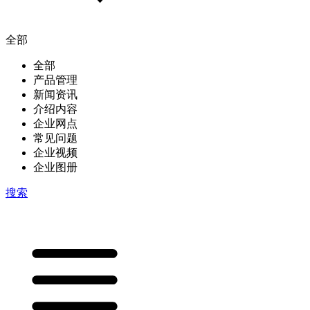
全部
全部
产品管理
新闻资讯
介绍内容
企业网点
常见问题
企业视频
企业图册
搜索