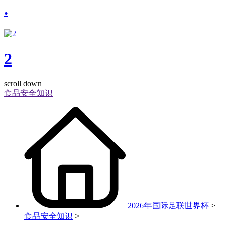
.
2
scroll down
食品安全知识
2026年国际足联世界杯
>
食品安全知识
>