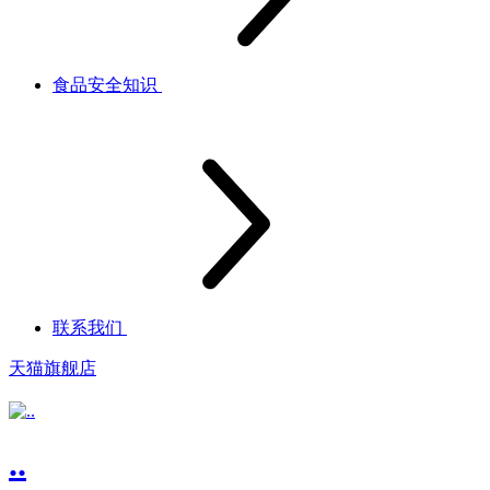
食品安全知识
联系我们
天猫旗舰店
..