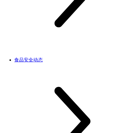
食品安全动态