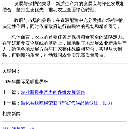
- 发展与保护的关系：新质生产力的发展应与绿色发展相
结合，坚持生态优先，推动农业全面绿色转型。
- 政府与市场的关系：在资源配置中充分发挥市场机制的
决定性作用，同时依靠政府进行前瞻性的规划和精准引导。
总体而言，农业的首要任务是保持粮食安全的战略定力。
在守好粮食安全底线的基础上，因地制宜地发展农业新质生产
力，确保各地发展方向与国家整体战略相契合，实现从大到
强，再到新的质变，推动我国农业实现高质量发展。
关键词：
2026年国际足联世界杯
上一篇：
农业新质生产力的多维发展策略
下一篇：
循化县线辣椒荣获“特优”气候品质认证，助力
相关新闻