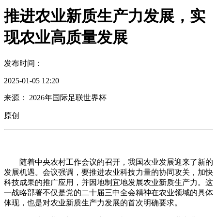
推进农业新质生产力发展，实
现农业高质量发展
发布时间：
2025-01-05 12:20
来源： 2026年国际足联世界杯
原创
随着中央农村工作会议的召开，我国农业发展迎来了新的
发展机遇。会议强调，要推进农业科技力量的协同攻关，加快
科技成果的推广应用，并因地制宜地发展农业新质生产力。这
一战略部署不仅是党的二十届三中全会精神在农业领域的具体
体现，也是对农业新质生产力发展的首次明确要求。