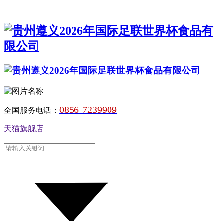
0856-7239909
全国服务电话：
天猫旗舰店