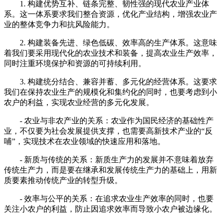
1. 构建优势互补、链条完整、韧性强的现代农业产业体
系。这一体系要求我们整合资源，优化产业结构，增强农业产
业的整体竞争力和抗风险能力。
2. 构建装备先进、绿色低碳、效率高的生产体系。这意味
着我们要采用现代化的农业技术和装备，提高农业生产效率，
同时注重环境保护和资源的可持续利用。
3. 构建统分结合、兼容并蓄、多元化的经营体系。这要求
我们在保持农业生产的规模化和集约化的同时，也要考虑到小
农户的利益，实现农业经营的多元化发展。
- 农业与非农产业的关系：农业作为国民经济的基础性产
业，不仅要为社会发展提供支撑，也需要高新技术产业的“反
哺”，实现技术在农业领域的快速应用和落地。
- 新质与传统的关系：新质生产力的发展并不意味着放弃
传统生产力，而是要在继承和发展传统生产力的基础上，用新
质要素推动传统产业的转型升级。
- 效率与公平的关系：在追求农业生产效率的同时，也要
关注小农户的利益，防止因追求效率而导致小农户被边缘化。