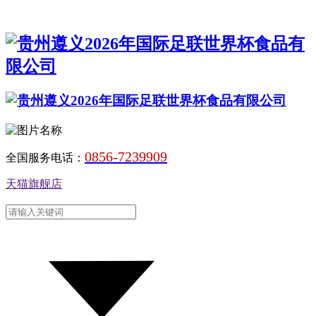
0856-7239909
全国服务电话：
天猫旗舰店