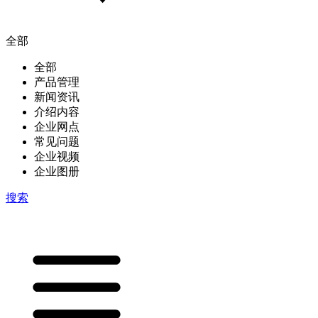
全部
全部
产品管理
新闻资讯
介绍内容
企业网点
常见问题
企业视频
企业图册
搜索