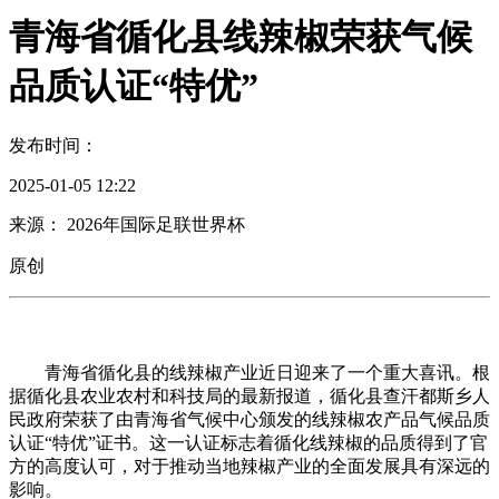
青海省循化县线辣椒荣获气候
品质认证“特优”
发布时间：
2025-01-05 12:22
来源： 2026年国际足联世界杯
原创
青海省循化县的线辣椒产业近日迎来了一个重大喜讯。根
据循化县农业农村和科技局的最新报道，循化县查汗都斯乡人
民政府荣获了由青海省气候中心颁发的线辣椒农产品气候品质
认证“特优”证书。这一认证标志着循化线辣椒的品质得到了官
方的高度认可，对于推动当地辣椒产业的全面发展具有深远的
影响。