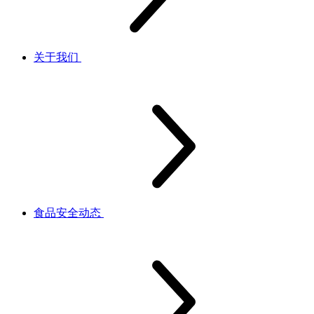
关于我们
食品安全动态