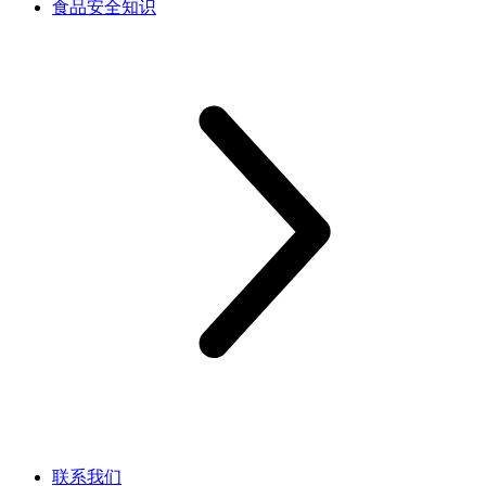
食品安全知识
联系我们