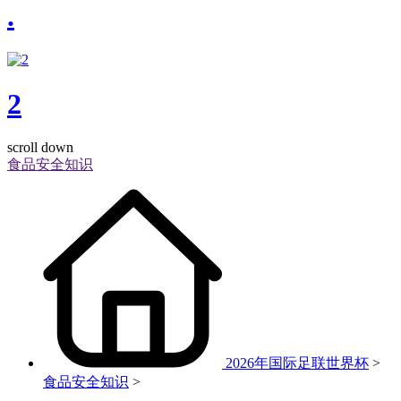
.
2
scroll down
食品安全知识
2026年国际足联世界杯
>
食品安全知识
>