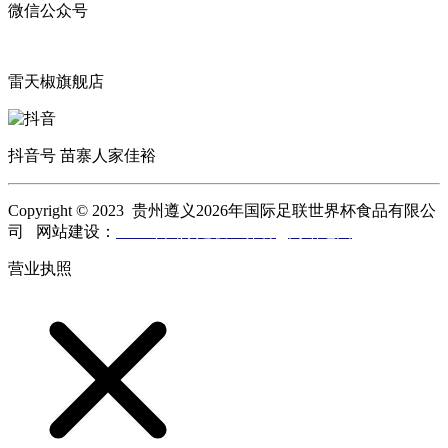
微信公众号
雷天椒旗舰店
抖音号 苗寨人家佳裕
Copyright © 2023 贵州遵义2026年国际足联世界杯食品有限公
司 网站建设：
2026年国际足联世界杯
网站地图
营业执照