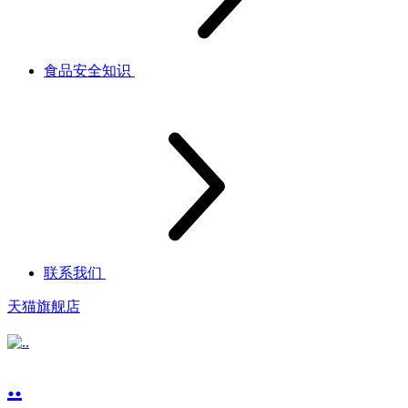
食品安全知识
联系我们
天猫旗舰店
..