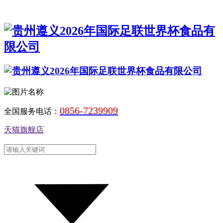
0856-7239909
全国服务电话：
天猫旗舰店