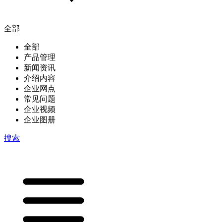
全部
全部
产品管理
新闻资讯
介绍内容
企业网点
常见问题
企业视频
企业图册
搜索