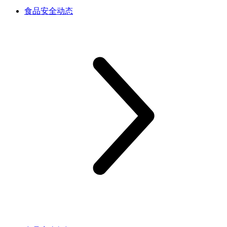
食品安全动态