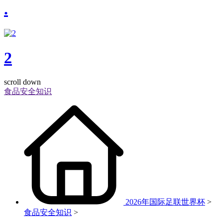
.
2
scroll down
食品安全知识
2026年国际足联世界杯
>
食品安全知识
>