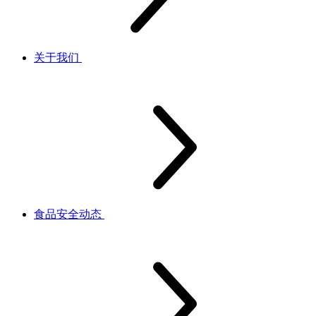
关于我们
食品安全动态