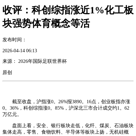
收评：科创综指涨近1%化工板
块强势体育概念等活
发布时间：
2026-04-14 06:13
来源： 2026年国际足联世界杯
原创
截至收盘，沪指涨0。26%报3890。16点，创业板指亦涨
0。36%，科创综指涨0。85%，沪深北三市合计成交约1。62
万亿元。
盘面上看，安全、银行板块走低，化纤、煤炭、石油板块
集体走高，零售、食物饮料、半导体等板块上扬，无机硅概