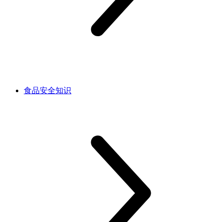
食品安全知识