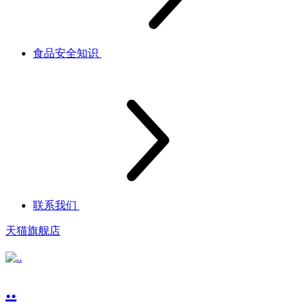
食品安全知识
联系我们
天猫旗舰店
..