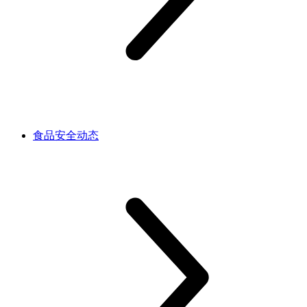
食品安全动态