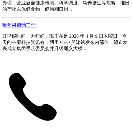
办理，营业涵盖健康检测、科学调度、康养摄生等范畴，推出
的产物以保健食物、健康糊口用...
曝苹果启动三年“
IT早报时间，大师好，现正在是 2026 年 4 月 9 日木曜日，今
天的主要科技资讯有：阿里 CEO 吴泳铭发布内部信，颁布发
表成立集团手艺委员会并升级通义大模...