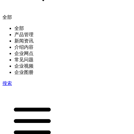
全部
全部
产品管理
新闻资讯
介绍内容
企业网点
常见问题
企业视频
企业图册
搜索