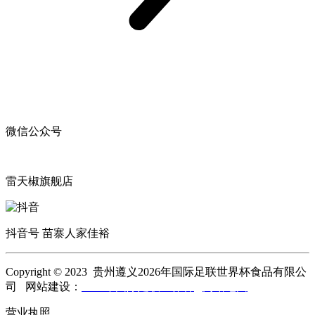
微信公众号
雷天椒旗舰店
抖音号 苗寨人家佳裕
Copyright © 2023 贵州遵义2026年国际足联世界杯食品有限公
司 网站建设：
2026年国际足联世界杯
网站地图
营业执照