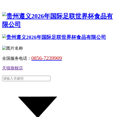
0856-7239909
全国服务电话：
天猫旗舰店