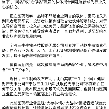
当下，“同名”或“近似名”激发的从体混合问题逐步成为行业关
心的核心。
正在医药范畴，品牌不只是企业商誉的载体，更间接关系
到患者用药平安、投资者决策判断取合做伙伴贸易好处。对于
立异药企而言，投入超10亿美元，品牌诺言的成立需要持久沉
淀，而名称混合可能导致患者误购、合做方误判，以至影响企
业市场声誉取贸易结构。
宁波三生生物科技股份无限公司则专注于动物生殖激素范
畴，焦点营业为猪、反刍、水产和宠物相关的动保产物研发取
发卖，属于畜牧养殖配套财产范围。
值得留意的是，此次被厘清关系的两家企业，虽名称中均
含“三生”字样？。
近日，三生制药发布声明，明白其取“三生（中国）健康
财产无限公司”“宁波三生生物科技股份无限公司”不存正在任
何干联关系，此举既是对市场问询的反面回应，也折射出医药
企业正在品牌取市场区隔上的行业共性需求。
此前医药行业曾呈现“大参林”取“大丛林”因谐音近似激发
的商标侵权胶葛，法院最终认定后者形成不合理合作，判决其