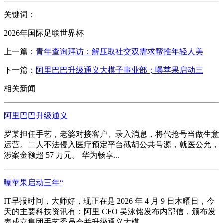
关键词：
2026年国际足联世界杯
上一篇：
青年查询拜访：解压取社交双需求帮推年轻人美
下一篇：
阿里巴巴升级通义大模子事业部；曝苹果启动三
相关新闻
阿里巴巴升级通义
罗某担任手艺，老婆对接客户、录入消息，将代抢号当做生意
运营。二人不法侵入医疗预定平台截胡公共号源，就医公允，
涉案金额超 57 万元。 华为畅享...
曝苹果启动三年“
IT早报时间，大师好，现正在是 2026 年 4 月 9 日木曜日，今
天的主要科技资讯有：阿里 CEO 吴泳铭发布内部信，颁布发
表成立集团手艺委员会并升级通义大模...