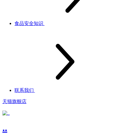
食品安全知识
联系我们
天猫旗舰店
..