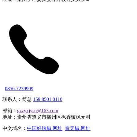
0856-7239909
联系人：简总
159 8501 0110
邮箱：
gzzyxjysp@163.com
地址：贵州省遵义市播州区枫香镇枫元村
中文域名：
中国好辣椒.网址
雷天椒.网址