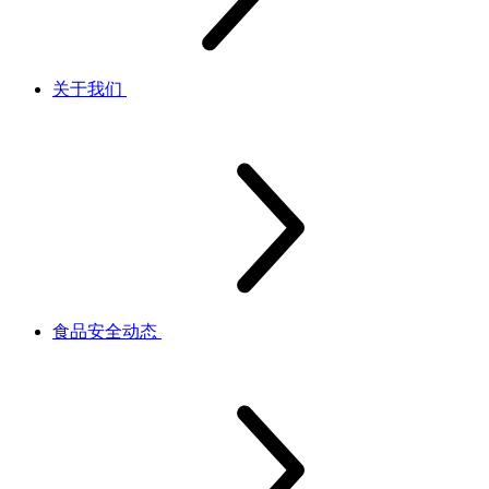
关于我们
食品安全动态