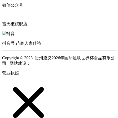
微信公众号
雷天椒旗舰店
抖音号 苗寨人家佳裕
Copyright © 2023 贵州遵义2026年国际足联世界杯食品有限公
司 网站建设：
2026年国际足联世界杯
网站地图
营业执照