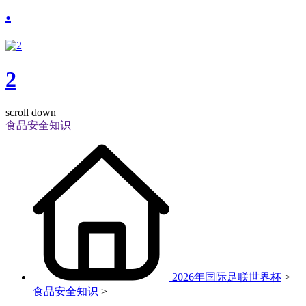
.
2
scroll down
食品安全知识
2026年国际足联世界杯
>
食品安全知识
>