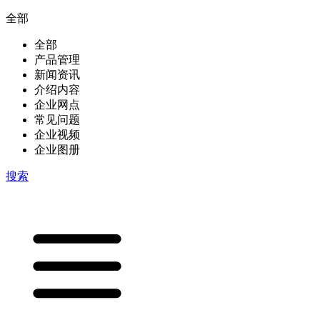
全部
全部
产品管理
新闻资讯
介绍内容
企业网点
常见问题
企业视频
企业图册
搜索