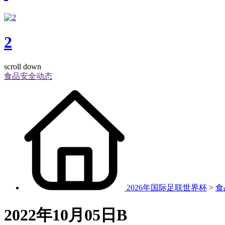
2
scroll down
食品安全动态
2026年国际足联世界杯
>
食
2022年10月05日B