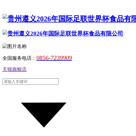
0856-7239909
全国服务电话：
天猫旗舰店