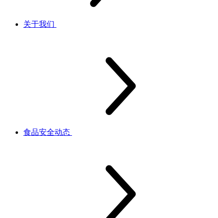
关于我们
食品安全动态