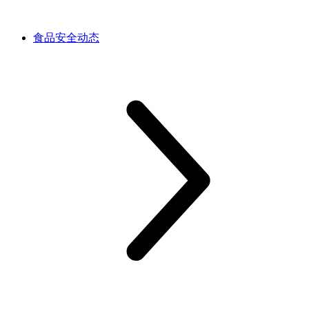
食品安全动态