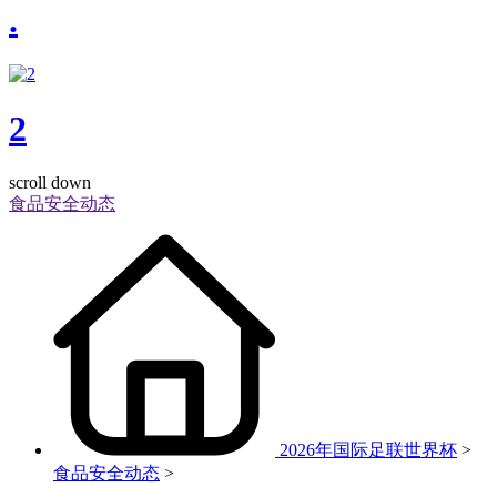
.
2
scroll down
食品安全动态
2026年国际足联世界杯
>
食品安全动态
>