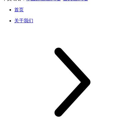
首页
关于我们