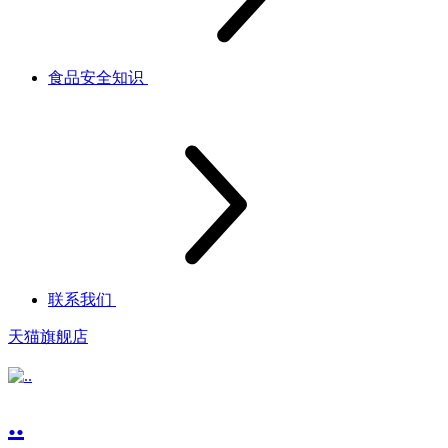
食品安全知识
联系我们
天猫旗舰店
..