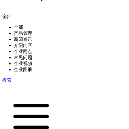
全部
全部
产品管理
新闻资讯
介绍内容
企业网点
常见问题
企业视频
企业图册
搜索