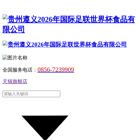
0856-7239909
全国服务电话：
天猫旗舰店