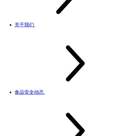
关于我们
食品安全动态