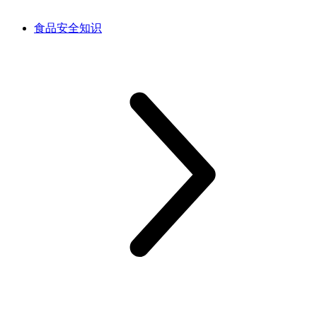
食品安全知识