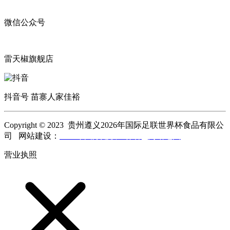
微信公众号
雷天椒旗舰店
抖音号 苗寨人家佳裕
Copyright © 2023 贵州遵义2026年国际足联世界杯食品有限公
司 网站建设：
2026年国际足联世界杯
网站地图
营业执照