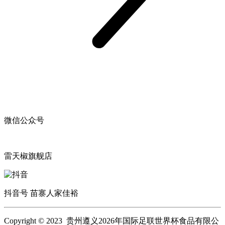
微信公众号
雷天椒旗舰店
抖音号 苗寨人家佳裕
Copyright © 2023 贵州遵义2026年国际足联世界杯食品有限公