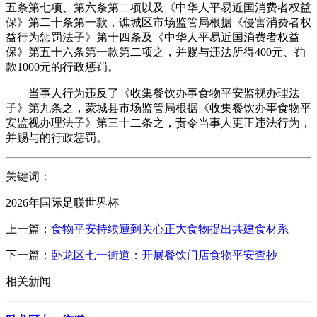
五条第七项、第六条第二项以及《中华人平易近国消费者权益
保》第二十条第一款，谯城区市场监管局根据《侵害消费者权
益行为惩罚法子》第十四条及《中华人平易近国消费者权益
保》第五十六条第一款第二项之，并赐与违法所得400元、罚
款1000元的行政惩罚。
当事人行为违反了《收集餐饮办事食物平安监视办理法
子》第九条之，蒙城县市场监管局根据《收集餐饮办事食物平
安监视办理法子》第三十二条之，责令当事人更正违法行为，
并赐与的行政惩罚。
关键词：
2026年国际足联世界杯
上一篇：
食物平安持续遭到关心正大食物提出共建食材系
下一篇：
卧龙区七一街道：开展餐饮门店食物平安查抄
相关新闻