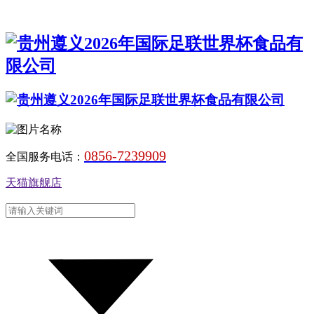
0856-7239909
全国服务电话：
天猫旗舰店