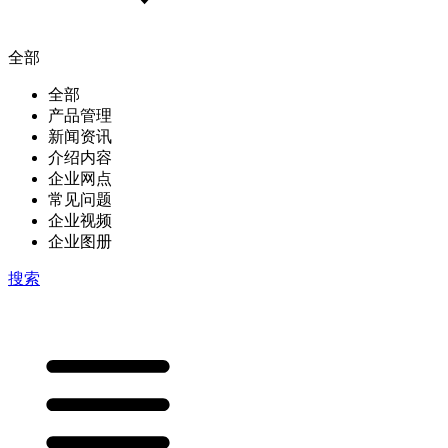
全部
全部
产品管理
新闻资讯
介绍内容
企业网点
常见问题
企业视频
企业图册
搜索