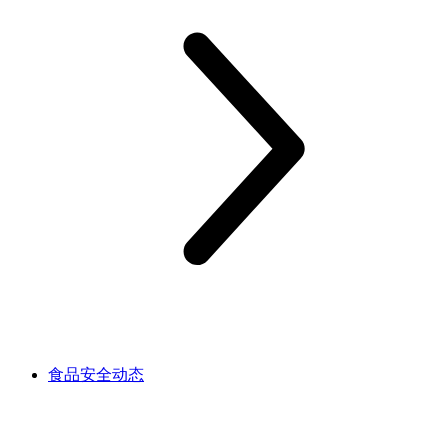
食品安全动态