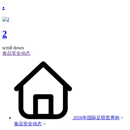
.
2
scroll down
食品安全动态
2026年国际足联世界杯
>
食品安全动态
>