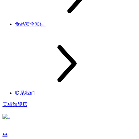
食品安全知识
联系我们
天猫旗舰店
..