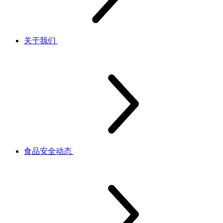
关于我们
食品安全动态