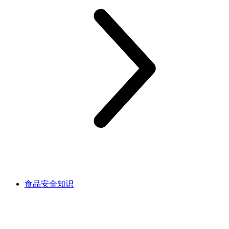
食品安全知识