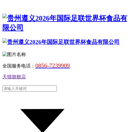
0856-7239909
全国服务电话：
天猫旗舰店