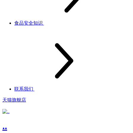
食品安全知识
联系我们
天猫旗舰店
..