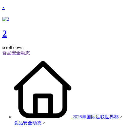
.
2
scroll down
食品安全动态
2026年国际足联世界杯
>
食品安全动态
>