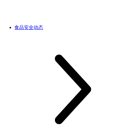
食品安全动态