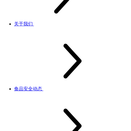
关于我们
食品安全动态