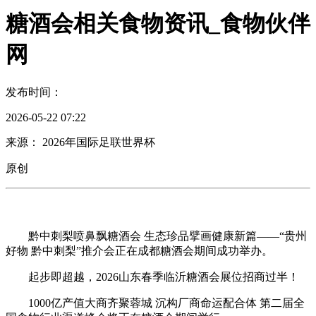
糖酒会相关食物资讯_食物伙伴
网
发布时间：
2026-05-22 07:22
来源： 2026年国际足联世界杯
原创
黔中刺梨喷鼻飘糖酒会 生态珍品擘画健康新篇——“贵州
好物 黔中刺梨”推介会正在成都糖酒会期间成功举办。
起步即超越，2026山东春季临沂糖酒会展位招商过半！
1000亿产值大商齐聚蓉城 沉构厂商命运配合体 第二届全