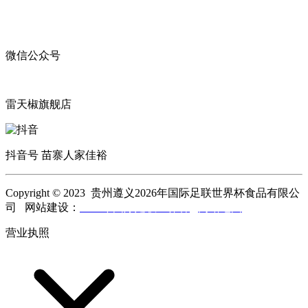
微信公众号
雷天椒旗舰店
抖音号 苗寨人家佳裕
Copyright © 2023 贵州遵义2026年国际足联世界杯食品有限公
司 网站建设：
2026年国际足联世界杯
网站地图
营业执照