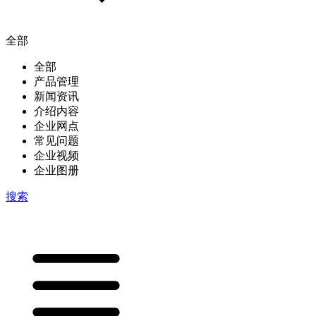
全部
全部
产品管理
新闻资讯
介绍内容
企业网点
常见问题
企业视频
企业图册
搜索