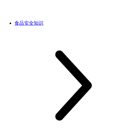
食品安全知识