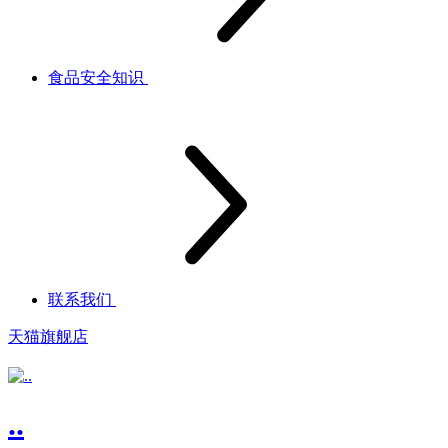
食品安全知识
联系我们
天猫旗舰店
..