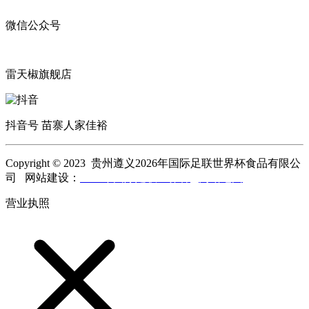
微信公众号
雷天椒旗舰店
抖音号 苗寨人家佳裕
Copyright © 2023 贵州遵义2026年国际足联世界杯食品有限公
司 网站建设：
2026年国际足联世界杯
网站地图
营业执照