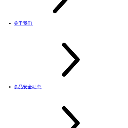
关于我们
食品安全动态