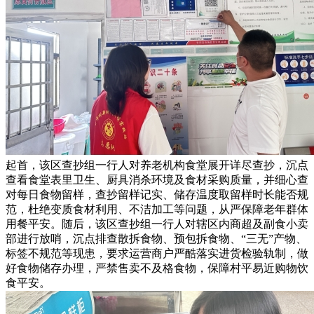
起首，该区查抄组一行人对养老机构食堂展开详尽查抄，沉点
查看食堂表里卫生、厨具消杀环境及食材采购质量，并细心查
对每日食物留样，查抄留样记实、储存温度取留样时长能否规
范，杜绝变质食材利用、不洁加工等问题，从严保障老年群体
用餐平安。随后，该区查抄组一行人对辖区内商超及副食小卖
部进行放哨，沉点排查散拆食物、预包拆食物、“三无”产物、
标签不规范等现患，要求运营商户严酷落实进货检验轨制，做
好食物储存办理，严禁售卖不及格食物，保障村平易近购物饮
食平安。