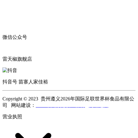
微信公众号
雷天椒旗舰店
抖音号 苗寨人家佳裕
Copyright © 2023 贵州遵义2026年国际足联世界杯食品有限公
司 网站建设：
2026年国际足联世界杯
网站地图
营业执照