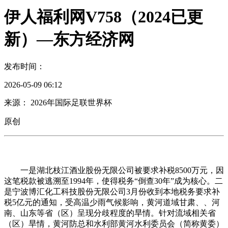
伊人福利网V758（2024已更
新）—东方经济网
发布时间：
2026-05-09 06:12
来源： 2026年国际足联世界杯
原创
一是湖北枝江酒业股份无限公司被要求补税8500万元，因
这笔税款被逃溯至1994年，使得税务“倒查30年”成为核心。二
是宁波博汇化工科技股份无限公司3月份收到本地税务要求补
税5亿元的通知，受高温少雨气候影响，黄河道域甘肃、、河
南、山东等省（区）呈现分歧程度的旱情。针对流域相关省
（区）旱情，黄河防总和水利部黄河水利委员会（简称黄委）