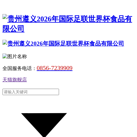
0856-7239909
全国服务电话：
天猫旗舰店