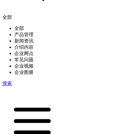
全部
全部
产品管理
新闻资讯
介绍内容
企业网点
常见问题
企业视频
企业图册
搜索