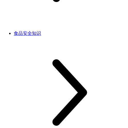
食品安全知识