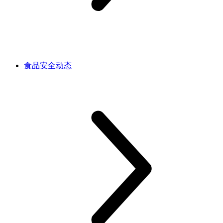
食品安全动态