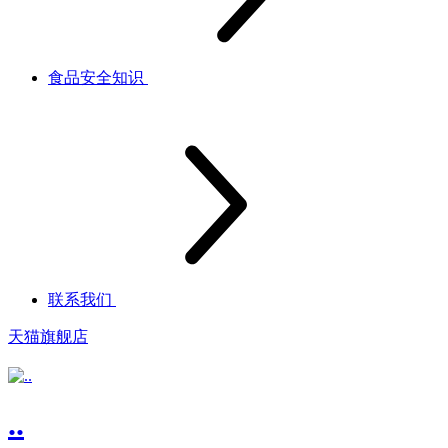
食品安全知识
联系我们
天猫旗舰店
..