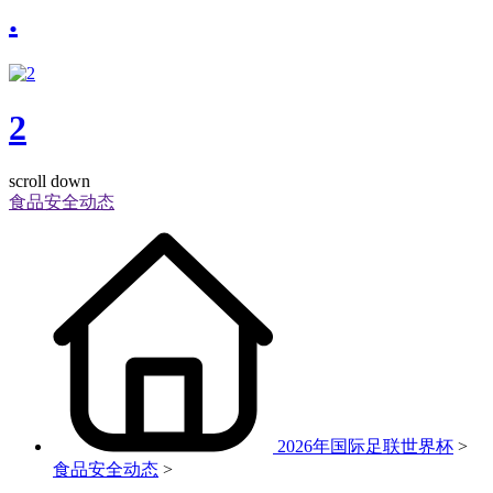
.
2
scroll down
食品安全动态
2026年国际足联世界杯
>
食品安全动态
>