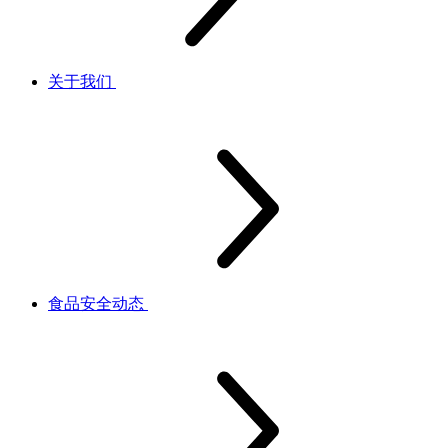
关于我们
食品安全动态