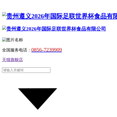
0856-7239909
全国服务电话：
天猫旗舰店