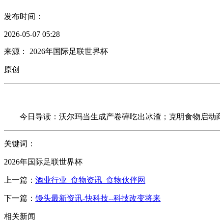
发布时间：
2026-05-07 05:28
来源： 2026年国际足联世界杯
原创
今日导读：沃尔玛当生成产卷碎吃出冰渣；克明食物启动商
关键词：
2026年国际足联世界杯
上一篇：
酒业行业_食物资讯_食物伙伴网
下一篇：
馒头最新资讯-快科技--科技改变将来
相关新闻