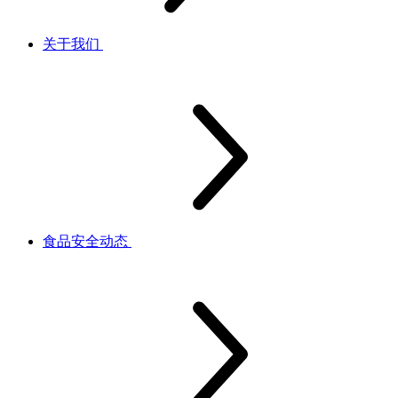
关于我们
食品安全动态