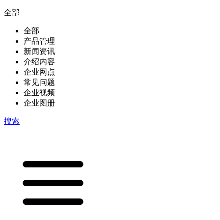
全部
全部
产品管理
新闻资讯
介绍内容
企业网点
常见问题
企业视频
企业图册
搜索