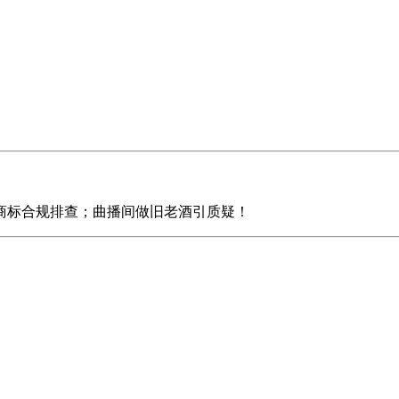
标合规排查；曲播间做旧老酒引质疑！