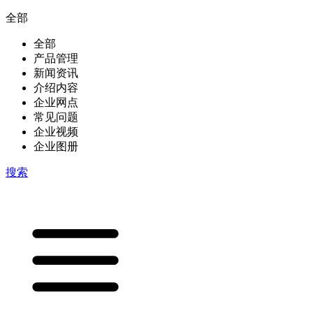
全部
全部
产品管理
新闻资讯
介绍内容
企业网点
常见问题
企业视频
企业图册
搜索