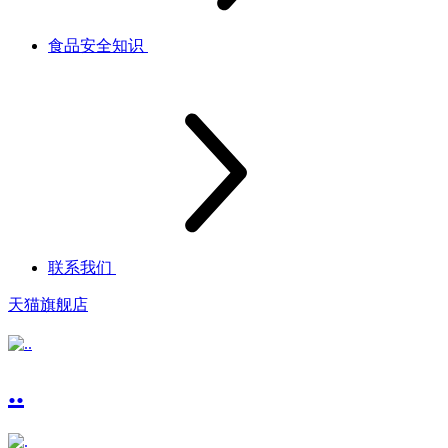
食品安全知识
联系我们
天猫旗舰店
..