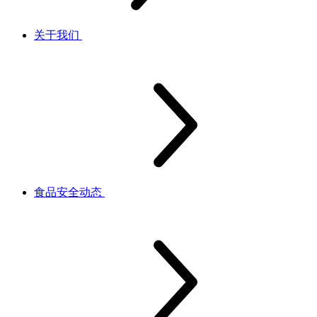
关于我们
食品安全动态