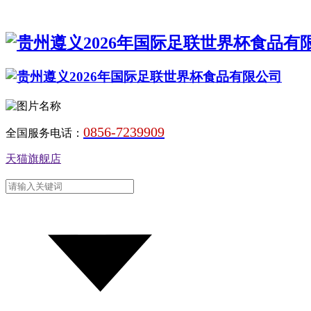
0856-7239909
全国服务电话：
天猫旗舰店