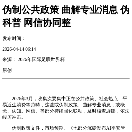
伪制公共政策 曲解专业消息 伪
科普 网信协同整
发布时间：
2026-04-14 06:14
来源： 2026年国际足联世界杯
原创
2026年3月，收集次要集中正在公共政策、社会热点、平
易近生消费等范畴，这些或伪制政策、曲解专业消息，或概
念、认知。网信、等部分持续强化联动，及时核查辟谣，依法
峻厉冲击。
伪制政策文件，市场预期。《七部分沉磅发布AI平安管