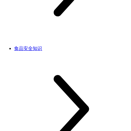
食品安全知识