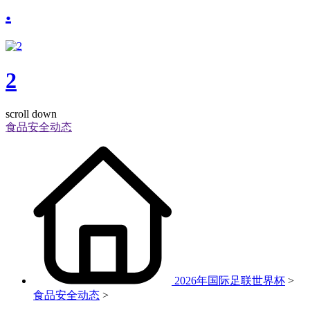
.
2
scroll down
食品安全动态
2026年国际足联世界杯
>
食品安全动态
>