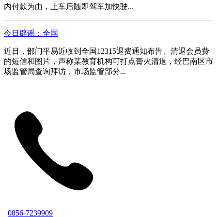
内付款为由，上车后随即驾车加快驶...
今日辟谣：全国
近日，部门平易近收到全国12315退费通知布告、清退会员费
的短信和图片，声称某教育机构可打点膏火清退，经巴南区市
场监管局查询拜访，市场监管部分...
0856-7239909