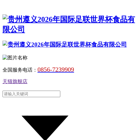
0856-7239909
全国服务电话：
天猫旗舰店