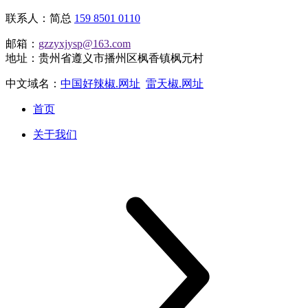
联系人：简总
159 8501 0110
邮箱：
gzzyxjysp@163.com
地址：贵州省遵义市播州区枫香镇枫元村
中文域名：
中国好辣椒.网址
雷天椒.网址
首页
关于我们