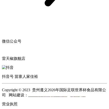
微信公众号
雷天椒旗舰店
抖音号 苗寨人家佳裕
Copyright © 2023 贵州遵义2026年国际足联世界杯食品有限公
司 网站建设：
2026年国际足联世界杯
网站地图
营业执照