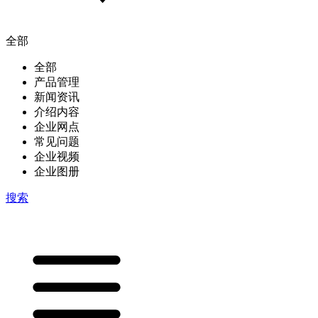
全部
全部
产品管理
新闻资讯
介绍内容
企业网点
常见问题
企业视频
企业图册
搜索