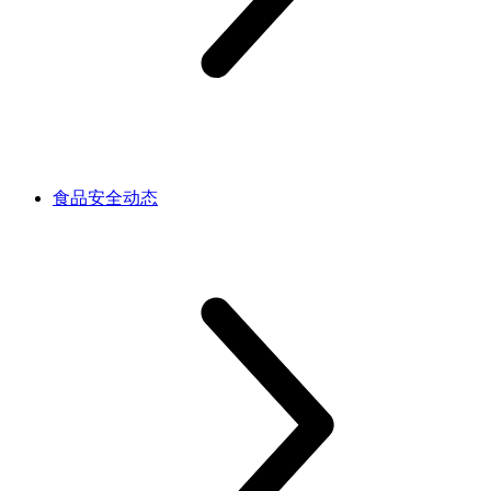
食品安全动态