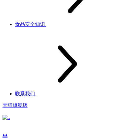
食品安全知识
联系我们
天猫旗舰店
..