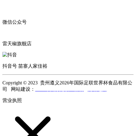
微信公众号
雷天椒旗舰店
抖音号 苗寨人家佳裕
Copyright © 2023 贵州遵义2026年国际足联世界杯食品有限公
司 网站建设：
2026年国际足联世界杯
网站地图
营业执照