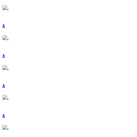
.
.
.
.