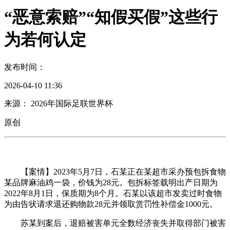
“恶意索赔”“知假买假”这些行
为若何认定
发布时间：
2026-04-10 11:36
来源： 2026年国际足联世界杯
原创
【案情】2023年5月7日，石某正在某超市采办预包拆食物
某品牌麻油鸡一袋，价钱为28元。包拆标签载明出产日期为
2022年8月1日，保质期为8个月。石某以该超市发卖过时食物
为由告状请求退还购物款28元并领取赏罚性补偿金1000元。
苏某到案后，退赔被害单元全数经济丧失并取得部门被害