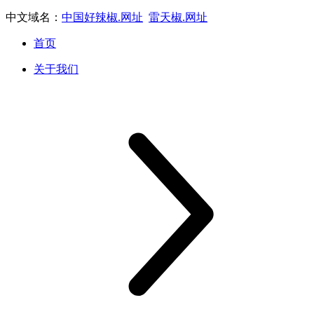
中文域名：
中国好辣椒.网址
雷天椒.网址
首页
关于我们