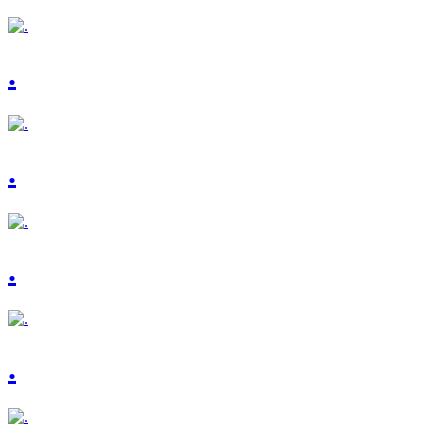
.
.
.
.