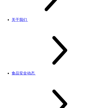
关于我们
食品安全动态