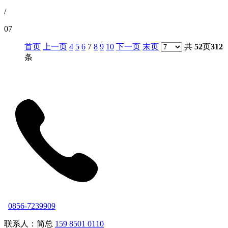
/
07
首页
上一页
4
5
6
7
8
9
10
下一页
末页
共
52
页
312
条
0856-7239909
联系人：简总
159 8501 0110