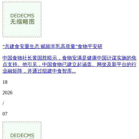
“共建食安重生态 赋能羊乳高质量”食物平安研
中国食物社长黄国胜暗示，食物安满是健康中国计谋实施的焦
点支持。他引见，中国食物已建立起涵盖、网坐及新平台的行
业融矩阵，并通过组建中食智库...
18
2026
/
07