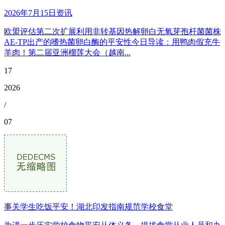
2026年7月15日资讯
欧盟评估第二次扩展利用非转基因热解卵白无氧芽孢杆菌菌株
AE-TP出产的嗜热菌卵白酶的平安性今日导读：用鸭肉假充牛
羊肉！第二届亚洲榴莲大会（越南...
17
2026
/
07
事关学生吃饭平安！湖北印发指南规范学校食堂