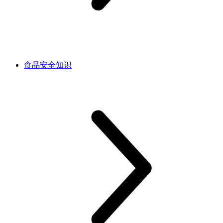
食品安全知识