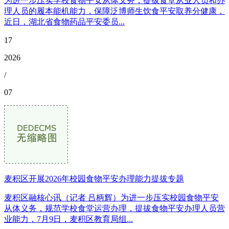
为进一步压实学校食物平安从体义务，提拔食堂从业人员和办
理人员的履本能机能力，保障泛博师生饮食平安取养分健康，
近日，湖北省食物药品平安委员...
17
2026
/
07
麦积区开展2026年校园食物平安办理能力提拔专题
麦积区融核心讯（记者 吕柄辉）为进一步压实校园食物平安
从体义务，规范学校食堂运营办理，提拔食物平安办理人员营
业能力，7月9日，麦积区教育局组...