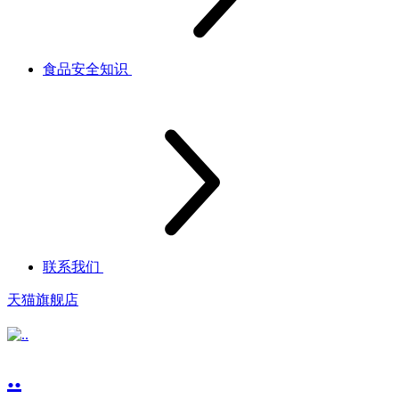
食品安全知识
联系我们
天猫旗舰店
..