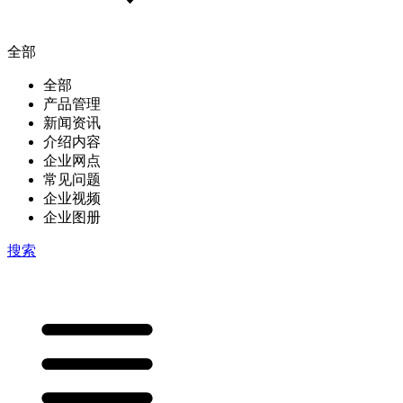
全部
全部
产品管理
新闻资讯
介绍内容
企业网点
常见问题
企业视频
企业图册
搜索