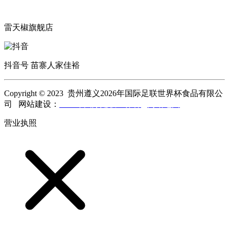
雷天椒旗舰店
抖音号 苗寨人家佳裕
Copyright © 2023 贵州遵义2026年国际足联世界杯食品有限公
司 网站建设：
2026年国际足联世界杯
网站地图
营业执照