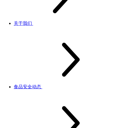
关于我们
食品安全动态