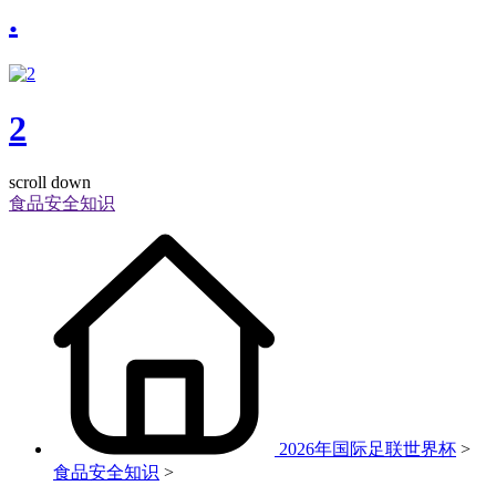
.
2
scroll down
食品安全知识
2026年国际足联世界杯
>
食品安全知识
>