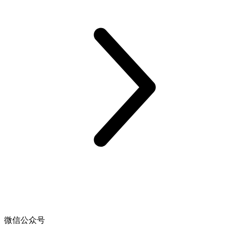
微信公众号