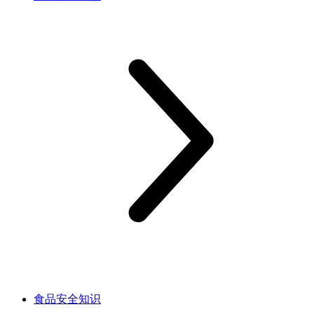
食品安全知识