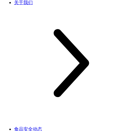
关于我们
食品安全动态