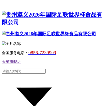
0856-7239909
全国服务电话：
天猫旗舰店