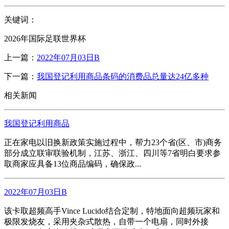
关键词：
2026年国际足联世界杯
上一篇：
2022年07月03日B
下一篇：
我国登记利用商品条码的消费品总量达24亿多种
相关新闻
我国登记利用商品
正在家电以旧换新政策实施过程中，帮力23个省(区、市)商务
部分成立联审联验机制，江苏、浙江、四川等7省明白要求参
取商家应具备13位商品编码，确保政...
2022年07月03日B
该卡取超频高手Vince Lucido结合定制，特地面向超频玩家和
极限发烧友，采用夹杂式散热，自带一个电扇，同时外接