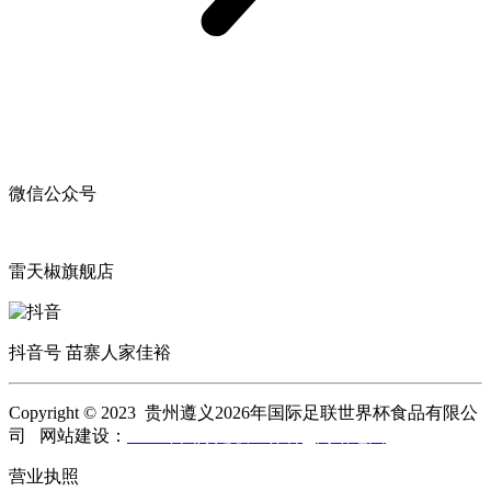
微信公众号
雷天椒旗舰店
抖音号 苗寨人家佳裕
Copyright © 2023 贵州遵义2026年国际足联世界杯食品有限公
司 网站建设：
2026年国际足联世界杯
网站地图
营业执照