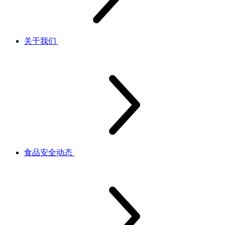
关于我们
食品安全动态