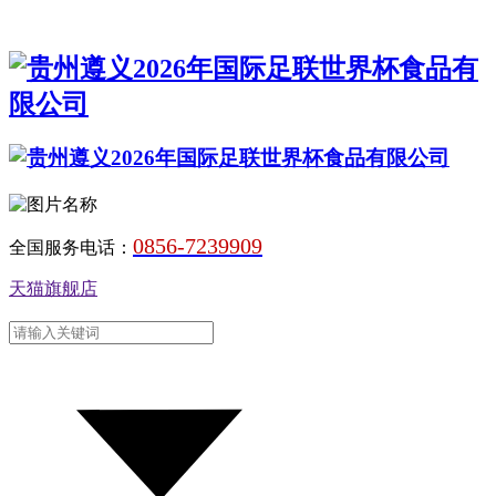
0856-7239909
全国服务电话：
天猫旗舰店