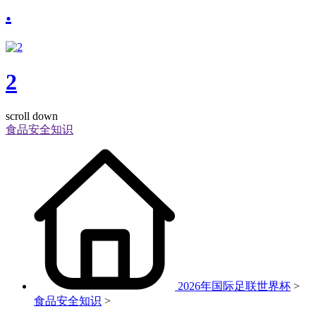
.
2
scroll down
食品安全知识
2026年国际足联世界杯
>
食品安全知识
>