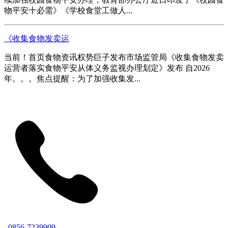
物平安十必需》《学校食堂工做人...
《收集食物发卖运
当前！首页食物资讯权势巨子发布市场监管局《收集食物发卖
运营者落实食物平安从体义务监视办理划定》发布 自2026
年。。。焦点提醒：为了加强收集发...
0856-7239909