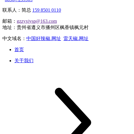
联系人：简总
159 8501 0110
邮箱：
gzzyxjysp@163.com
地址：贵州省遵义市播州区枫香镇枫元村
中文域名：
中国好辣椒.网址
雷天椒.网址
首页
关于我们