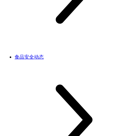
食品安全动态