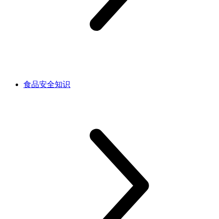
食品安全知识