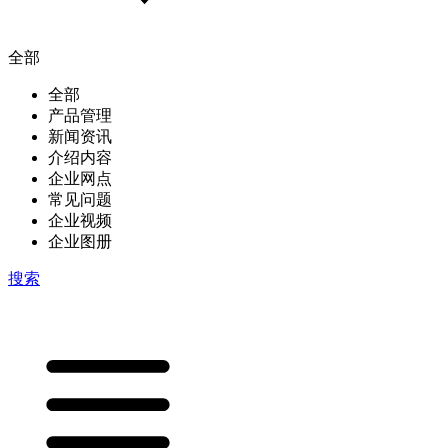
全部
全部
产品管理
新闻资讯
介绍内容
企业网点
常见问题
企业视频
企业图册
搜索