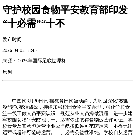
守护校园食物平安教育部印发
“十必需”“十不
发布时间：
2026-04-02 18:45
来源： 2026年国际足联世界杯
原创
中国网3月30日讯 据教育部网坐动静，为巩固深化“校园
餐”专项整治成效，持续加强校园食物平安办理，强化学校食
堂一线工做人员平安认识，规范从业人员操做流程，进一步建
牢校园食物平安防地，一、必需依法取得食物运营许可证。学
校食堂及其承包运营企业应严酷按照许可范畴运营，不得无证
运营或超许可范畴运营。二、必需公益性准绳。学校自从运营