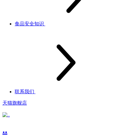
食品安全知识
联系我们
天猫旗舰店
..