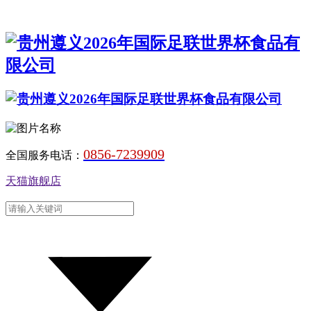
0856-7239909
全国服务电话：
天猫旗舰店