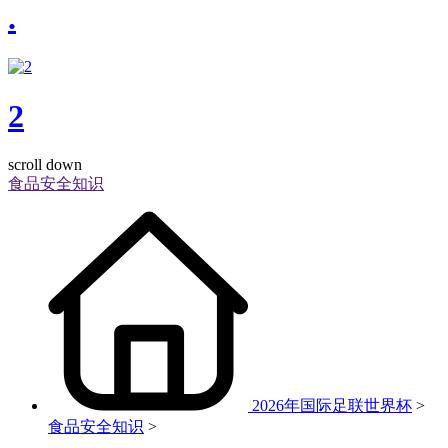
.
2
scroll down
食品安全知识
2026年国际足联世界杯
>
食品安全知识
>