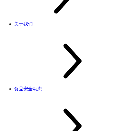
关于我们
食品安全动态