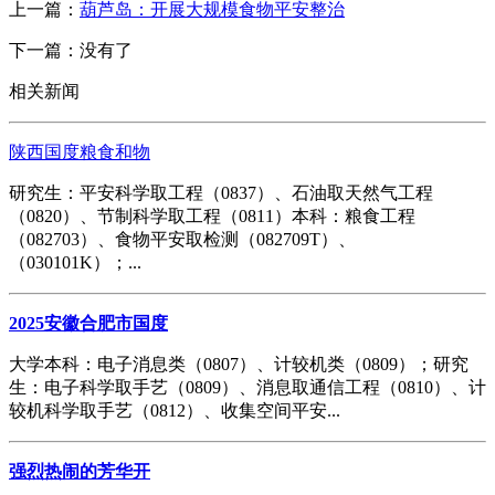
上一篇：
葫芦岛：开展大规模食物平安整治
下一篇：没有了
相关新闻
陕西国度粮食和物
研究生：平安科学取工程（0837）、石油取天然气工程
（0820）、节制科学取工程（0811）本科：粮食工程
（082703）、食物平安取检测（082709T）、
（030101K）；...
2025安徽合肥市国度
大学本科：电子消息类（0807）、计较机类（0809）；研究
生：电子科学取手艺（0809）、消息取通信工程（0810）、计
较机科学取手艺（0812）、收集空间平安...
强烈热闹的芳华开