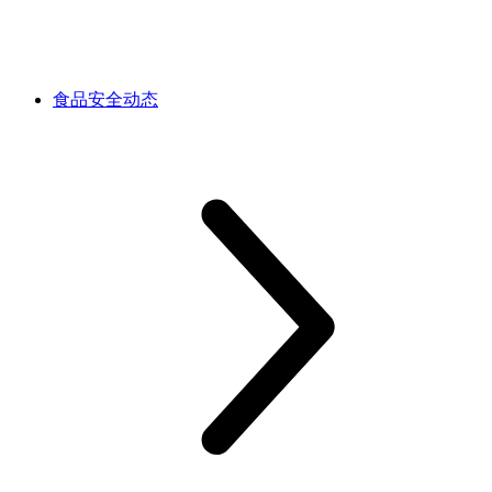
食品安全动态