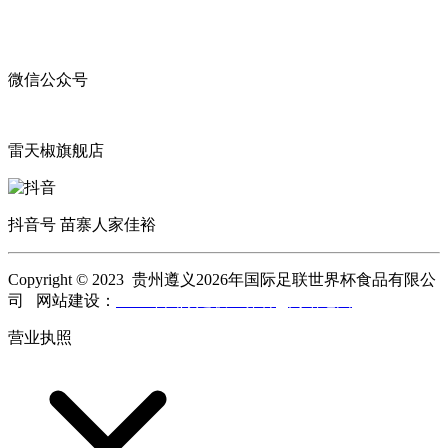
微信公众号
雷天椒旗舰店
抖音号 苗寨人家佳裕
Copyright © 2023 贵州遵义2026年国际足联世界杯食品有限公
司 网站建设：
2026年国际足联世界杯
网站地图
营业执照