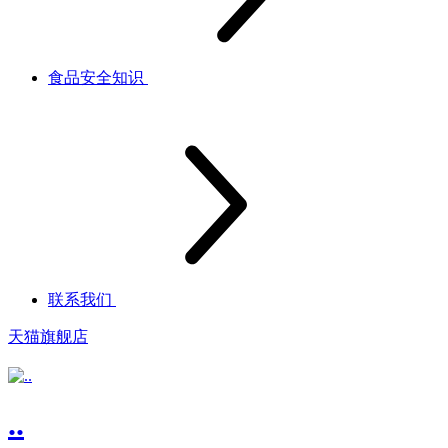
食品安全知识
联系我们
天猫旗舰店
..