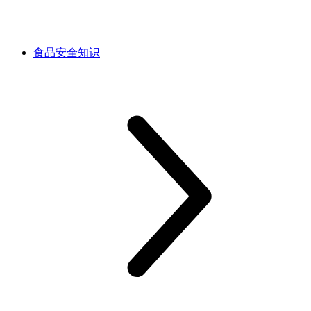
食品安全知识