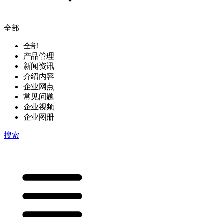
全部
全部
产品管理
新闻资讯
介绍内容
企业网点
常见问题
企业视频
企业图册
搜索