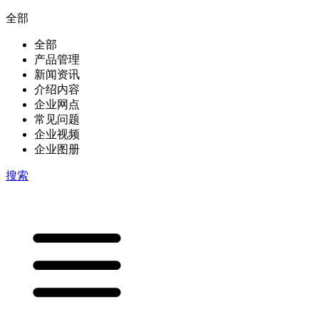
全部
全部
产品管理
新闻资讯
介绍内容
企业网点
常见问题
企业视频
企业图册
搜索