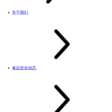
关于我们
食品安全动态