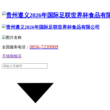
0856-7239909
全国服务电话：
天猫旗舰店