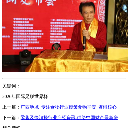
关键词：
2026年国际足联世界杯
上一篇：
广西地域_专注食物行业鞭策食物平安_资讯核心
下一篇：
零售及快消操行业产经资讯-供给中国财产最新资