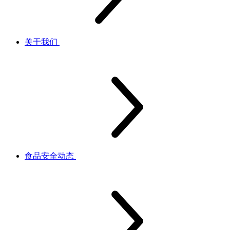
关于我们
食品安全动态