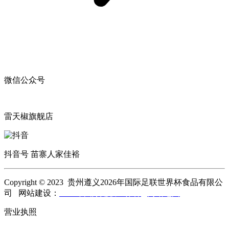
微信公众号
雷天椒旗舰店
抖音号 苗寨人家佳裕
Copyright © 2023 贵州遵义2026年国际足联世界杯食品有限公
司 网站建设：
2026年国际足联世界杯
网站地图
营业执照