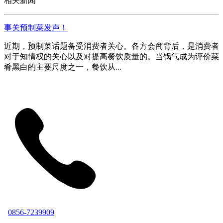
相关新闻
事关预制菜发声！
近期，预制菜话题备受消费者关心。各方会商背后，是消费者
对于知情权的关心以及对提高餐饮质量的。当锅气成为评价菜
肴黑白的主要尺度之一，餐饮从...
0856-7239909