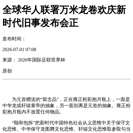
全球华人联署万米龙卷欢庆新
时代旧事发布会正
发布时间：
2026-07-01 07:08
来源： 2026年国际足联世界杯
原创
为元首赠送的“留念品”，正在雍正粉彩抱月瓶上，一面是
中华龙或轩辕黄帝的抽象，另一面别离是元首的抽象。雍正粉
彩抱月瓶内不放置任何物品。
“颐和包拆”把新时代中国特色社会从义思惟中关于保守文
化思惟、中华保守龙图腾文化思惟、轩辕文化思惟取参取勾当