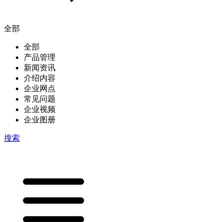
全部
全部
产品管理
新闻资讯
介绍内容
企业网点
常见问题
企业视频
企业图册
搜索