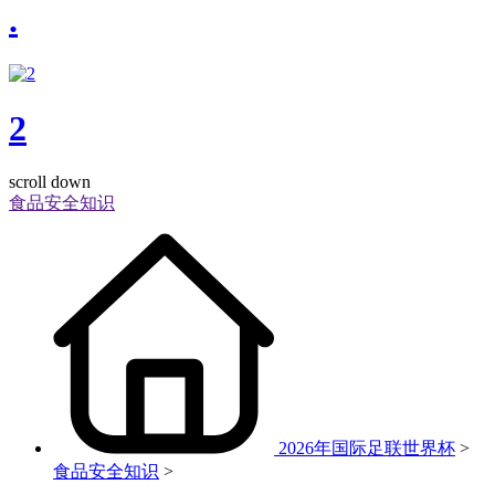
.
2
scroll down
食品安全知识
2026年国际足联世界杯
>
食品安全知识
>