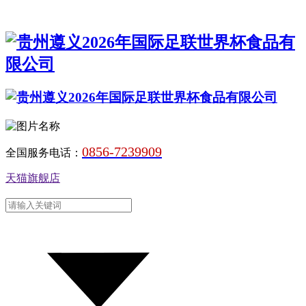
0856-7239909
全国服务电话：
天猫旗舰店