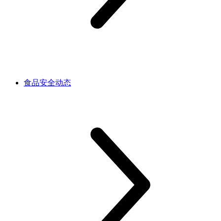
食品安全动态