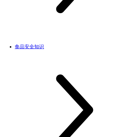
食品安全知识