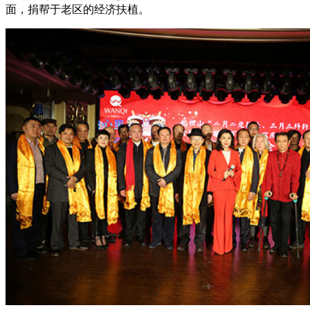
面，捐帮于老区的经济扶植。