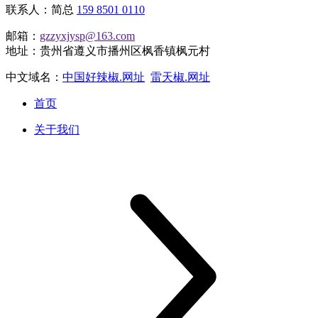
联系人：简总
159 8501 0110
邮箱：
gzzyxjysp@163.com
地址：贵州省遵义市播州区枫香镇枫元村
中文域名：
中国好辣椒.网址
雷天椒.网址
首页
关于我们