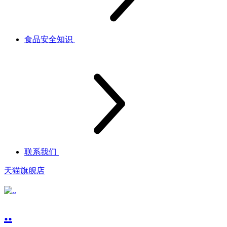
食品安全知识
联系我们
天猫旗舰店
..