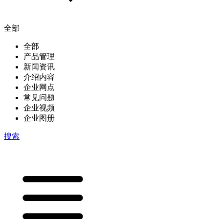
全部
全部
产品管理
新闻资讯
介绍内容
企业网点
常见问题
企业视频
企业图册
搜索