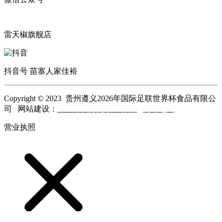
雷天椒旗舰店
抖音号 苗寨人家佳裕
Copyright © 2023 贵州遵义2026年国际足联世界杯食品有限公
司 网站建设：
2026年国际足联世界杯
网站地图
营业执照