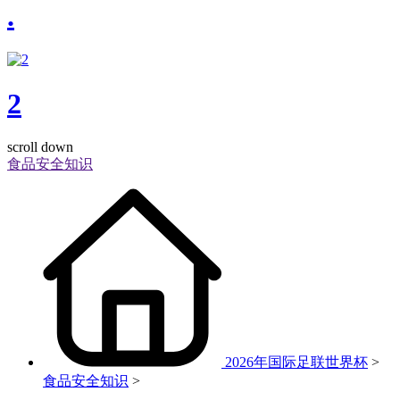
.
2
scroll down
食品安全知识
2026年国际足联世界杯
>
食品安全知识
>