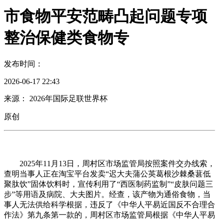
市食物平安范畴凸起问题专项
整治保健类食物专
发布时间：
2026-06-17 22:43
来源： 2026年国际足联世界杯
原创
2025年11月13日，周村区市场监管局按照案件交办线索，
查明当事人正在淘宝平台发卖“迟大夫蒲公英葛根沙棘桑葚低
聚肽饮”固体饮料时，宣传利用了“西医制药监制”“皮肤问题三
步”等用语及病院、大夫图片。经查，该产物为通俗食物，当
事人无法供给科学根据，违反了《中华人平易近国反不合理合
作法》第九条第一款的，周村区市场监管局根据《中华人平易