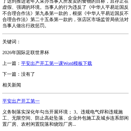
了达到推进老年人采办当事人所发卖的食物的目标，且存正在
虚假、强调的环境。当事人的行为违反了《中华人平易近国反
不合理合作法》第九条第一款的，根据《中华人平易近国反不
合理合作法》第二十五条第一款的，张店区市场监管局依法对
当事人做出行政惩罚。
关键词：
2026年国际足联世界杯
上一篇：
平安出产开工第一课Word模板下载
下一篇：没有了
相关新闻
平安出产开工第一
义务制落实深化年勾当开展环境； 3。违规电气焊和违规施
工、无限空间、防止高处坠落、企业外包施工及城乡连系部闲
置厂房、农村闲置院落和烧毁厂房...