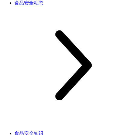
食品安全动态
食品安全知识