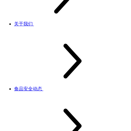
关于我们
食品安全动态