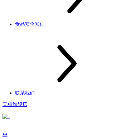
食品安全知识
联系我们
天猫旗舰店
..