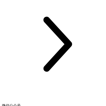
微信公众号