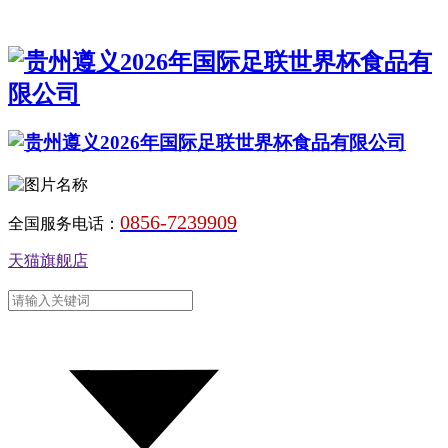
0856-7239909
全国服务电话：
天猫旗舰店