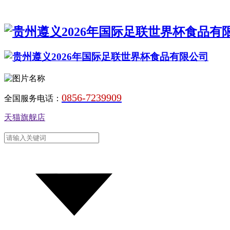
0856-7239909
全国服务电话：
天猫旗舰店