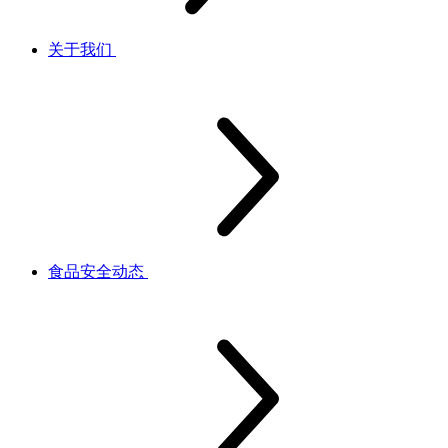
关于我们
食品安全动态