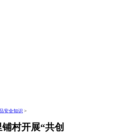
品安全知识
>
铺村开展“共创