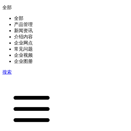
全部
全部
产品管理
新闻资讯
介绍内容
企业网点
常见问题
企业视频
企业图册
搜索