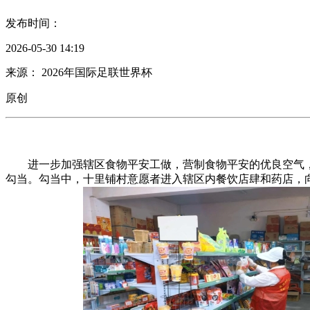
发布时间：
2026-05-30 14:19
来源： 2026年国际足联世界杯
原创
进一步加强辖区食物平安工做，营制食物平安的优良空气，督
勾当。勾当中，十里铺村意愿者进入辖区内餐饮店肆和药店，