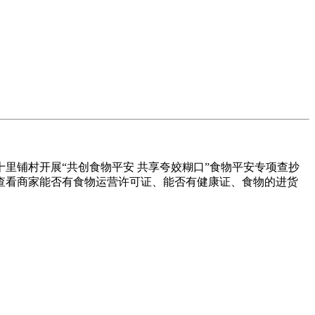
铺村开展“共创食物平安 共享夸姣糊口”食物平安专项查抄
查看商家能否有食物运营许可证、能否有健康证、食物的进货