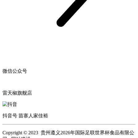
微信公众号
雷天椒旗舰店
抖音号 苗寨人家佳裕
Copyright © 2023 贵州遵义2026年国际足联世界杯食品有限公