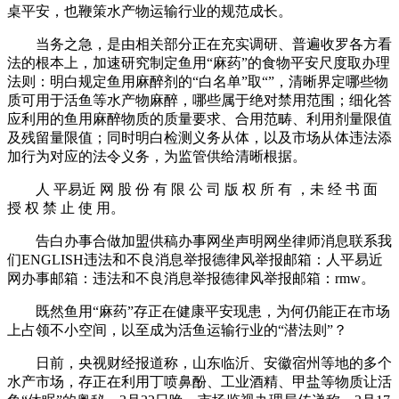
桌平安，也鞭策水产物运输行业的规范成长。
当务之急，是由相关部分正在充实调研、普遍收罗各方看
法的根本上，加速研究制定鱼用“麻药”的食物平安尺度取办理
法则：明白规定鱼用麻醉剂的“白名单”取“”，清晰界定哪些物
质可用于活鱼等水产物麻醉，哪些属于绝对禁用范围；细化答
应利用的鱼用麻醉物质的质量要求、合用范畴、利用剂量限值
及残留量限值；同时明白检测义务从体，以及市场从体违法添
加行为对应的法令义务，为监管供给清晰根据。
人 平易近 网 股 份 有 限 公 司 版 权 所 有 ，未 经 书 面
授 权 禁 止 使 用。
告白办事合做加盟供稿办事网坐声明网坐律师消息联系我
们ENGLISH违法和不良消息举报德律风举报邮箱：人平易近
网办事邮箱：违法和不良消息举报德律风举报邮箱：rmw。
既然鱼用“麻药”存正在健康平安现患，为何仍能正在市场
上占领不小空间，以至成为活鱼运输行业的“潜法则”？
日前，央视财经报道称，山东临沂、安徽宿州等地的多个
水产市场，存正在利用丁喷鼻酚、工业酒精、甲盐等物质让活