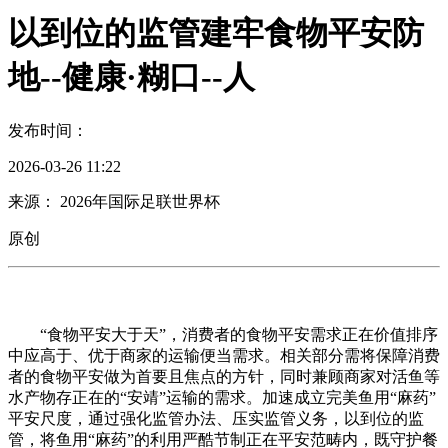
以到位的监管建牢食物平安防
地--健康·糊口--人
发布时间：
2026-03-26 11:22
来源： 2026年国际足联世界杯
原创
“食物平安大于天”，消费者的食物平安需求正在价值排序
中应高于、优于商家的运输便当需求。相关部分需将保障消费
者的食物平安做为首要且焦点的方针，同时兼顾商家对活鱼等
水产物存正在的“安靖”运输的需求。加速成立完美鱼用“麻药”
平安尺度，通过强化监管办法、压实监管义务，以到位的监
管，将鱼用“麻药”的利用严酷节制正在平安范畴内，既守护餐