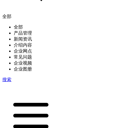
全部
全部
产品管理
新闻资讯
介绍内容
企业网点
常见问题
企业视频
企业图册
搜索