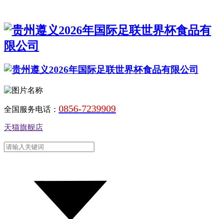
0856-7239909
全国服务电话：
天猫旗舰店