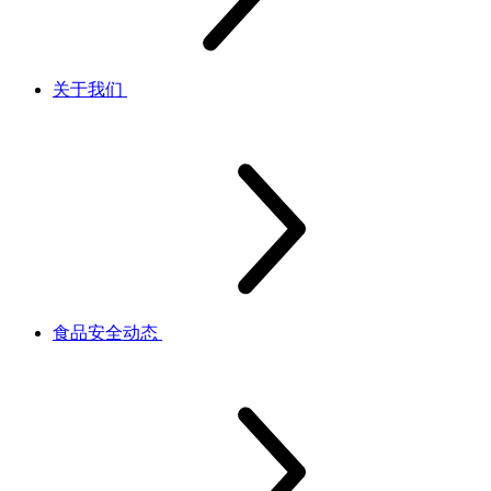
关于我们
食品安全动态