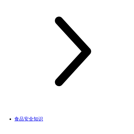
食品安全知识