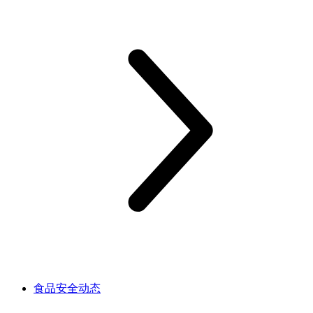
食品安全动态