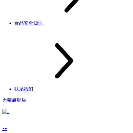
食品安全知识
联系我们
天猫旗舰店
..