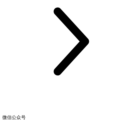
微信公众号