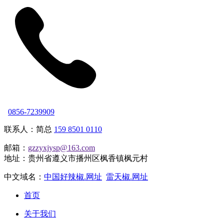
0856-7239909
联系人：简总
159 8501 0110
邮箱：
gzzyxjysp@163.com
地址：贵州省遵义市播州区枫香镇枫元村
中文域名：
中国好辣椒.网址
雷天椒.网址
首页
关于我们