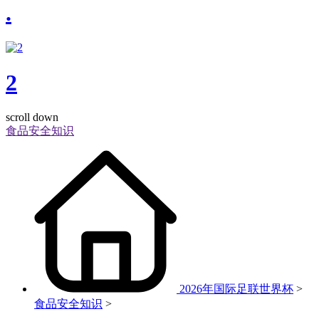
.
2
scroll down
食品安全知识
2026年国际足联世界杯
>
食品安全知识
>