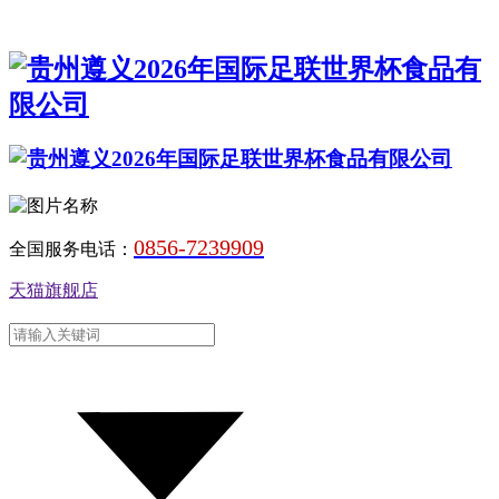
0856-7239909
全国服务电话：
天猫旗舰店