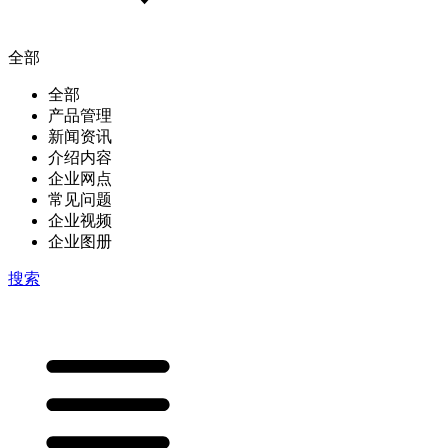
全部
全部
产品管理
新闻资讯
介绍内容
企业网点
常见问题
企业视频
企业图册
搜索