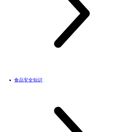
食品安全知识