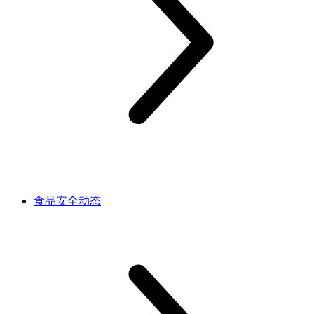
食品安全动态