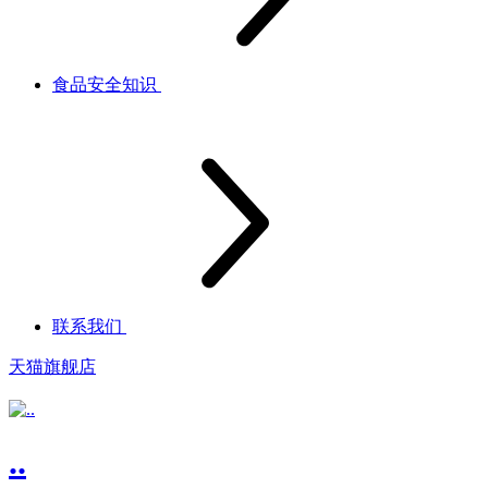
食品安全知识
联系我们
天猫旗舰店
..