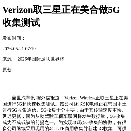
Verizon取三星正在美合做5G
收集测试
发布时间：
2026-05-21 07:19
来源： 2026年国际足联世界杯
原创
盖世汽车讯 据外媒报道，Verizon Wireless正取三星正在美
国进行5G超快速收集测试。该公司还取SK电讯正在韩国本土
进行5G收集通信。5G收集十分主要，由于其传输速度更快、
延迟更低，因为从动驾驶车辆车联网将发生数据量，5G收集
成为不成或缺的前提之一。为实现4G取5G收集的协做，有很
多公司继续采用现用的4G LTE商用收集并新建5G收集，可供