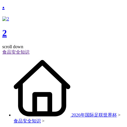
.
2
scroll down
食品安全知识
2026年国际足联世界杯
>
食品安全知识
>