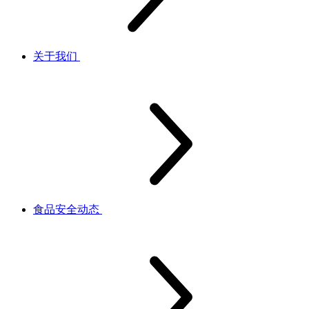
关于我们
食品安全动态