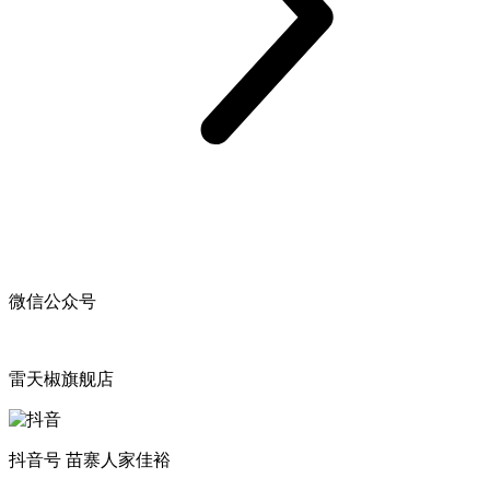
微信公众号
雷天椒旗舰店
抖音号 苗寨人家佳裕