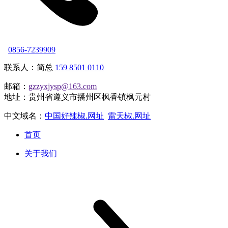
0856-7239909
联系人：简总
159 8501 0110
邮箱：
gzzyxjysp@163.com
地址：贵州省遵义市播州区枫香镇枫元村
中文域名：
中国好辣椒.网址
雷天椒.网址
首页
关于我们