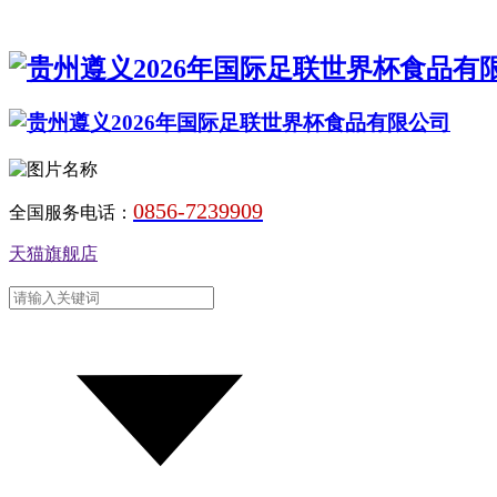
0856-7239909
全国服务电话：
天猫旗舰店