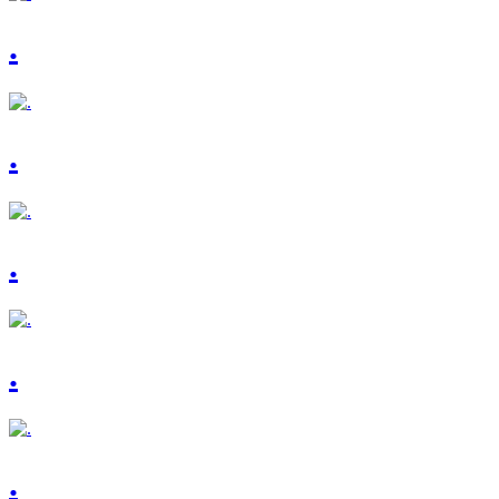
.
.
.
.
.