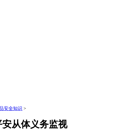
品安全知识
>
平安从体义务监视