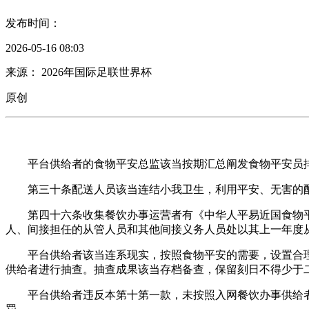
发布时间：
2026-05-16 08:03
来源： 2026年国际足联世界杯
原创
平台供给者的食物平安总监该当按期汇总阐发食物平安员排
第三十条配送人员该当连结小我卫生，利用平安、无害的配
第四十六条收集餐饮办事运营者有《中华人平易近国食物平
人、间接担任的从管人员和其他间接义务人员处以其上一年度
平台供给者该当连系现实，按照食物平安的需要，设置合理抽
供给者进行抽查。抽查成果该当存档备查，保留刻日不得少于
平台供给者违反本第十第一款，未按照入网餐饮办事供给者能否