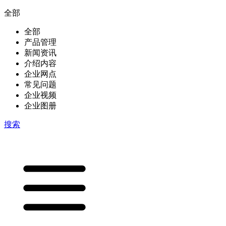
全部
全部
产品管理
新闻资讯
介绍内容
企业网点
常见问题
企业视频
企业图册
搜索