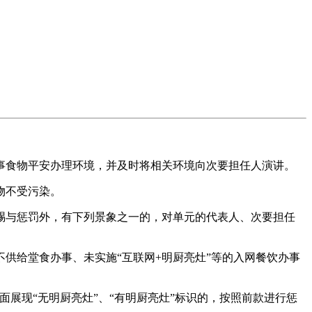
食物平安办理环境，并及时将相关环境向次要担任人演讲。
物不受污染。
与惩罚外，有下列景象之一的，对单元的代表人、次要担任
给堂食办事、未实施“互联网+明厨亮灶”等的入网餐饮办事
展现“无明厨亮灶”、“有明厨亮灶”标识的，按照前款进行惩