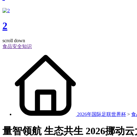
2
scroll down
食品安全知识
2026年国际足联世界杯
>
食
量智领航 生态共生 2026挪