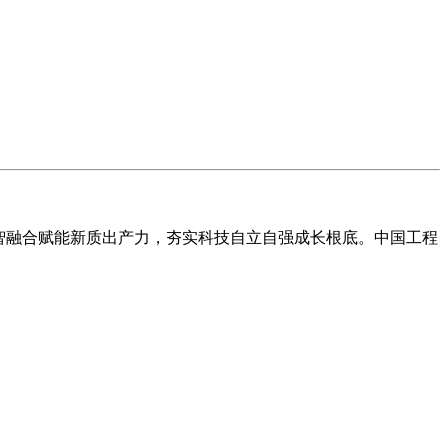
量智融合赋能新质出产力，夯实科技自立自强成长根底。中国工程