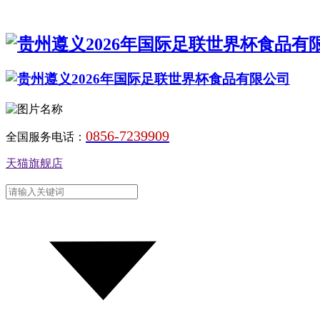
0856-7239909
全国服务电话：
天猫旗舰店