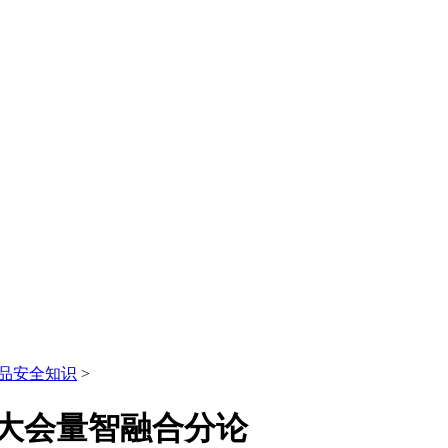
品安全知识
>
动云大会量智融合分论