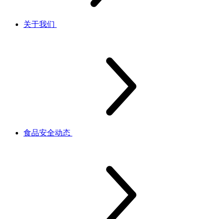
关于我们
食品安全动态