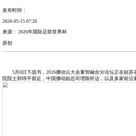
发布时间：
2026-05-15 07:26
来源： 2026年国际足联世界杯
原创
5月8日下战书，2026挪动云大会量智融合分论坛正在姑苏
院院士郑纬平易近，中国挪动副总司理陈怀达，以及多家前沿