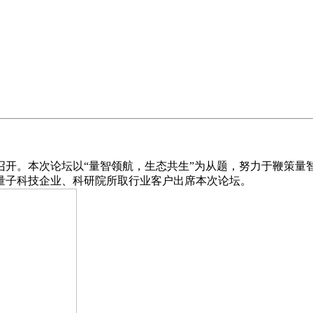
召开。本次论坛以“量智领航，生态共生”为从题，努力于鞭策
量子科技企业、科研院所取行业客户出席本次论坛。