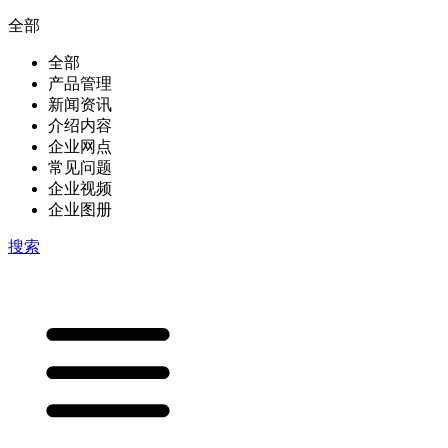
全部
全部
产品管理
新闻资讯
介绍内容
企业网点
常见问题
企业视频
企业图册
搜索