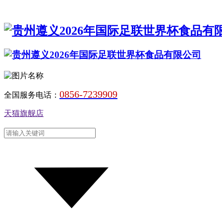
0856-7239909
全国服务电话：
天猫旗舰店