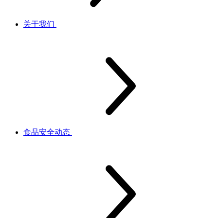
关于我们
食品安全动态