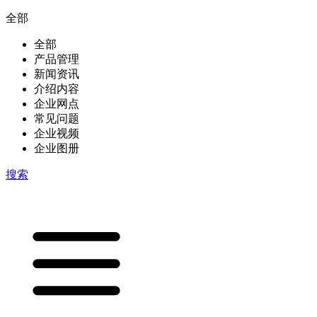
全部
全部
产品管理
新闻资讯
介绍内容
企业网点
常见问题
企业视频
企业图册
搜索