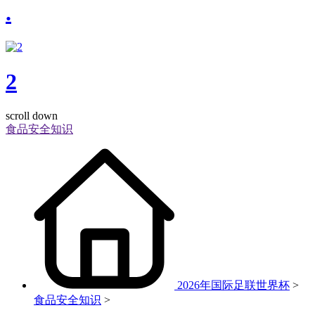
.
2
scroll down
食品安全知识
2026年国际足联世界杯
>
食品安全知识
>