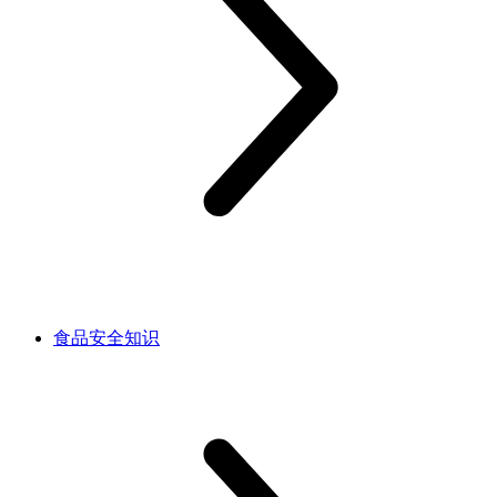
食品安全知识