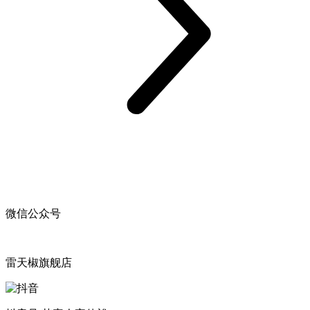
微信公众号
雷天椒旗舰店