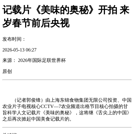
记载片《美味的奥秘》开拍 来
岁春节前后央视
发布时间：
2026-05-13 06:27
来源： 2026年国际足联世界杯
原创
（记者郭俊锋）由上海东锦食物集团无限公司投资、中国
农业片子电视核心CCTV—7农业频道出格节目核心拍摄的甘
旨科学人文记载片《美味的奥秘》，这将继《舌尖上的中国》
之后再次掀起中国美食记载片的。