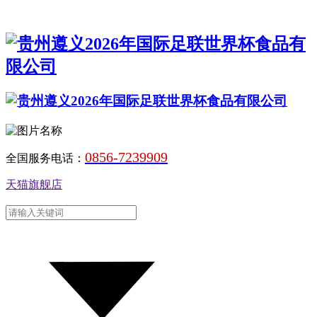
0856-7239909
全国服务电话：
天猫旗舰店