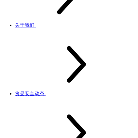
关于我们
食品安全动态