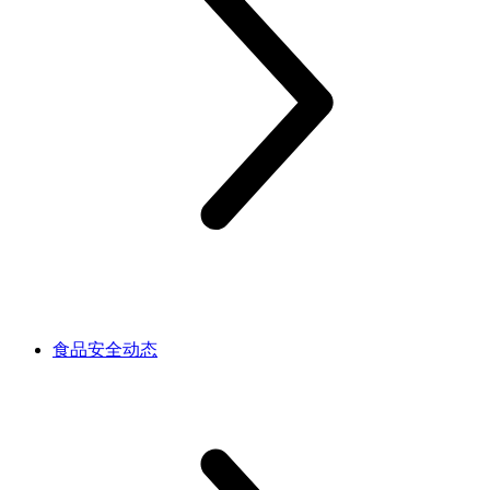
食品安全动态