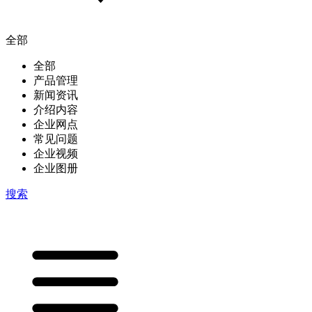
全部
全部
产品管理
新闻资讯
介绍内容
企业网点
常见问题
企业视频
企业图册
搜索