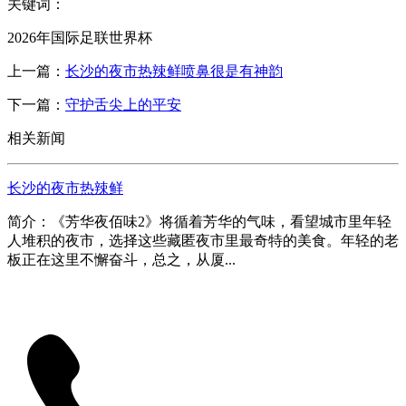
关键词：
2026年国际足联世界杯
上一篇：
长沙的夜市热辣鲜喷鼻很是有神韵
下一篇：
守护舌尖上的平安
相关新闻
长沙的夜市热辣鲜
简介：《芳华夜佰味2》将循着芳华的气味，看望城市里年轻
人堆积的夜市，选择这些藏匿夜市里最奇特的美食。年轻的老
板正在这里不懈奋斗，总之，从厦...