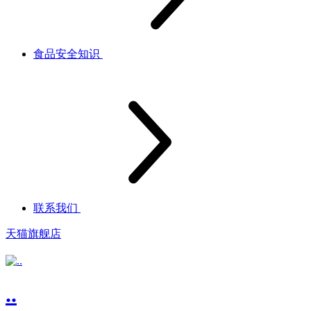
食品安全知识
联系我们
天猫旗舰店
..