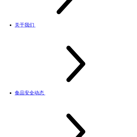
关于我们
食品安全动态