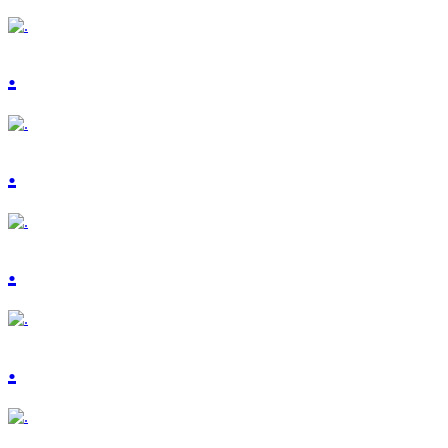
.
.
.
.