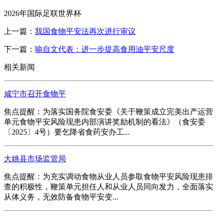
2026年国际足联世界杯
上一篇：
我国食物平安法再次进行审议
下一篇：
喻自文代表：进一步提高食用油平安尺度
相关新闻
咸宁市召开食物平
焦点提醒：为落实国务院食安委《关于鞭策成立完美出产运营
单元食物平安风险现患内部演讲奖励机制的看法》（食安委
〔2025〕4号）要乞降省食药安办工...
大姚县市场监管局
焦点提醒：为充实调动食物从业人员参取食物平安风险现患排
查的积极性，鞭策单元担任人和从业人员同向发力，全面落实
从体义务，无效防备食物平安变...