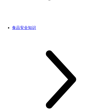
食品安全知识