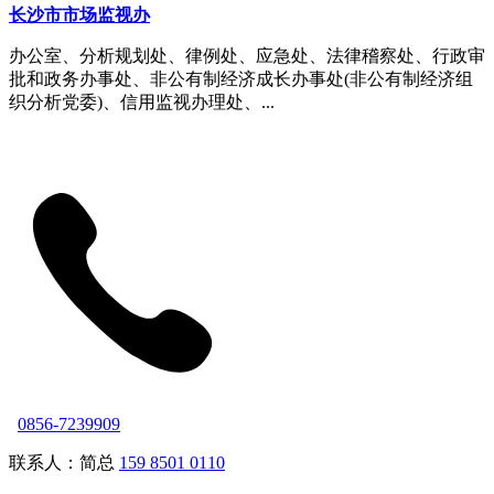
长沙市市场监视办
办公室、分析规划处、律例处、应急处、法律稽察处、行政审
批和政务办事处、非公有制经济成长办事处(非公有制经济组
织分析党委)、信用监视办理处、...
0856-7239909
联系人：简总
159 8501 0110